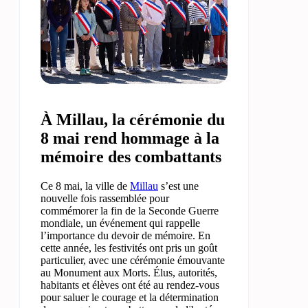
À Millau, la cérémonie du
8 mai rend hommage à la
mémoire des combattants
Ce 8 mai, la ville de
Millau
s’est une
nouvelle fois rassemblée pour
commémorer la fin de la Seconde Guerre
mondiale, un événement qui rappelle
l’importance du devoir de mémoire. En
cette année, les festivités ont pris un goût
particulier, avec une cérémonie émouvante
au Monument aux Morts. Élus, autorités,
habitants et élèves ont été au rendez-vous
pour saluer le courage et la détermination