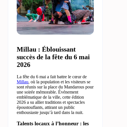
Millau : Éblouissant
succès de la fête du 6 mai
2026
La fête du 6 mai a fait battre le cœur de
Millau
, où la population et les visiteurs se
sont réunis sur la place du Mandarous pour
une soirée mémorable. Événement
emblématique de la ville, cette édition
2026 a su allier traditions et spectacles
époustouflants, attirant un public
enthousiaste jusqu’à tard dans la nuit.
Talents locaux à l’honneur : les