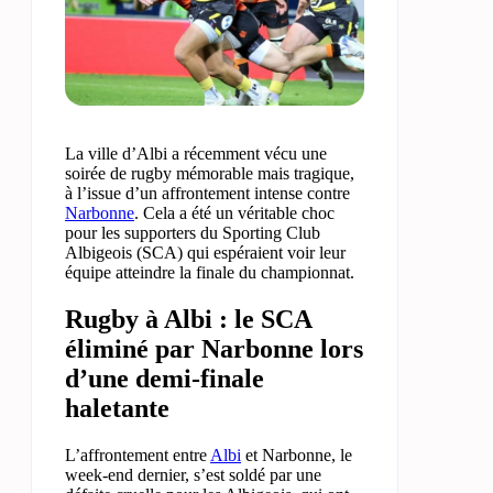
La ville d’Albi a récemment vécu une
soirée de rugby mémorable mais tragique,
à l’issue d’un affrontement intense contre
Narbonne
. Cela a été un véritable choc
pour les supporters du Sporting Club
Albigeois (SCA) qui espéraient voir leur
équipe atteindre la finale du championnat.
Rugby à Albi : le SCA
éliminé par Narbonne lors
d’une demi-finale
haletante
L’affrontement entre
Albi
et Narbonne, le
week-end dernier, s’est soldé par une