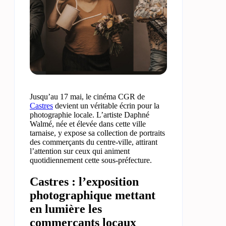
Jusqu’au 17 mai, le cinéma CGR de
Castres
devient un véritable écrin pour la
photographie locale. L’artiste Daphné
Walmé, née et élevée dans cette ville
tarnaise, y expose sa collection de portraits
des commerçants du centre-ville, attirant
l’attention sur ceux qui animent
quotidiennement cette sous-préfecture.
Castres : l’exposition
photographique mettant
en lumière les
commerçants locaux