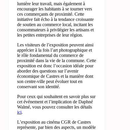
lumière leur travail, mais également à
encourager les habitants à se tourner vers
ces commerçants de proximité. Cette
initiative fait écho à la tendance croissante
de soutien au commerce local, incitant les
consommateurs à privilégier les artisans et
les petites entreprises de leur région.
Les visiteurs de l’exposition peuvent ainsi
apprécier à la fois l’art photographique et
le rôle fondamental du commerce de
proximité dans la vie de la commune. Cette
exposition est donc l’occasion idéale pour
aborder des questions sur l’avenir
économique de Castres et la manière dont
son centre-ville peut évoluer tout en
conservant son identité.
Pour ceux qui souhaitent en savoir plus sur
cet événement et l’implication de Daphné
Walmé, vous pouvez consulter les détails
ici
.
L’exposition au cinéma CGR de Castres
représente, par bien des aspects, un modèle