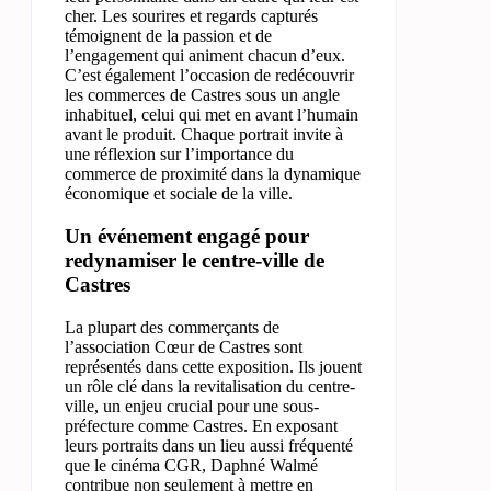
cher. Les sourires et regards capturés
témoignent de la passion et de
l’engagement qui animent chacun d’eux.
C’est également l’occasion de redécouvrir
les commerces de Castres sous un angle
inhabituel, celui qui met en avant l’humain
avant le produit. Chaque portrait invite à
une réflexion sur l’importance du
commerce de proximité dans la dynamique
économique et sociale de la ville.
Un événement engagé pour
redynamiser le centre-ville de
Castres
La plupart des commerçants de
l’association Cœur de Castres sont
représentés dans cette exposition. Ils jouent
un rôle clé dans la revitalisation du centre-
ville, un enjeu crucial pour une sous-
préfecture comme Castres. En exposant
leurs portraits dans un lieu aussi fréquenté
que le cinéma CGR, Daphné Walmé
contribue non seulement à mettre en