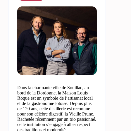
Dans la charmante ville de Souillac, au
bord de la Dordogne, la Maison Louis
Roque est un symbole de l’artisanat local
et de la gastronomie lotoise. Depuis plus
de 120 ans, cette distillerie est reconnue
pour son célèbre digestif, la Vieille Prune.
Rachetée récemment par un trio passionné,
cette institution s’engage à allier respect
des traditions et modernité.