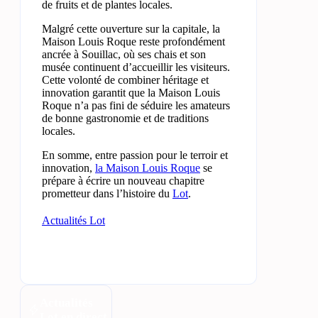
de fruits et de plantes locales.
Malgré cette ouverture sur la capitale, la
Maison Louis Roque reste profondément
ancrée à Souillac, où ses chais et son
musée continuent d’accueillir les visiteurs.
Cette volonté de combiner héritage et
innovation garantit que la Maison Louis
Roque n’a pas fini de séduire les amateurs
de bonne gastronomie et de traditions
locales.
En somme, entre passion pour le terroir et
innovation,
la Maison Louis Roque
se
prépare à écrire un nouveau chapitre
prometteur dans l’histoire du
Lot
.
Actualités Lot
Actualités
Lot en direct