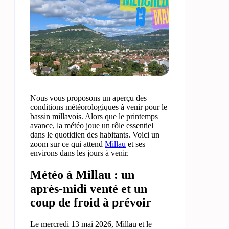
Nous vous proposons un aperçu des
conditions météorologiques à venir pour le
bassin millavois. Alors que le printemps
avance, la météo joue un rôle essentiel
dans le quotidien des habitants. Voici un
zoom sur ce qui attend
Millau
et ses
environs dans les jours à venir.
Météo à Millau : un
après-midi venté et un
coup de froid à prévoir
Le mercredi 13 mai 2026, Millau et le