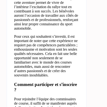
cette aventure permet de vivre de
l’intérieur l’excitation du rallye tout en
contribuant à son succès. Les bénévoles
auront l’occasion de travailler aux côtés de
passionnés et de professionnels, renforçant
ainsi leur propre connaissance du sport
automobile.
Pour ceux qui souhaitent s’investir, il est
important de noter que cette expérience ne
requiert pas de compétences particulières ;
enthousiasme et motivation sont les seules
qualités nécessaires. Cela en fait une belle
opportunité non seulement de se
familiariser avec le monde des courses
automobiles, mais aussi de rencontrer
d’autres passionnés et de créer des
souvenirs inoubliables.
Comment participer et s’inscrire
?
Pour rejoindre l’équipe des commissaires
de course, il suffit de se manifester auprès