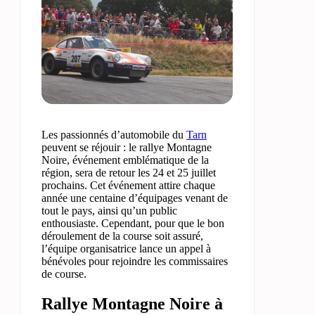
Les passionnés d’automobile du
Tarn
peuvent se réjouir : le rallye Montagne
Noire, événement emblématique de la
région, sera de retour les 24 et 25 juillet
prochains. Cet événement attire chaque
année une centaine d’équipages venant de
tout le pays, ainsi qu’un public
enthousiaste. Cependant, pour que le bon
déroulement de la course soit assuré,
l’équipe organisatrice lance un appel à
bénévoles pour rejoindre les commissaires
de course.
Rallye Montagne Noire à