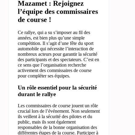
Mazamet : Rejoignez
l’équipe des commissaires
de course !
Ce rallye, qui a su s’imposer au fil des
années, est bien plus qu’une simple
compétition. Il s’agit d’une fête du sport
automobile qui nécessite l’interaction de
nombreux acteurs pour garantir la sécurité
des participants et des spectateurs. C’est en
ce sens que l’organisation recherche
activement des commissaires de course
pour compléter ses équipes.
Un rôle essentiel pour la sécurité
durant le rallye
Les commissaires de course jouent un rôle
crucial lors de l’événement. Non seulement
ils veillent à la sécurité des pilotes et du
public, mais ils sont également
responsables de la bonne organisation des
différentes étapes de la course. Participer à