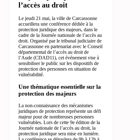
l’accès au droit
Le jeudi 21 mai, la ville de Carcassonne
accueillera une conférence dédiée à la
protection juridique des majeurs, dans le
cadre de la Journée nationale de l’accès au
droit. Organisé par le tribunal judiciaire de
Carcassonne en partenariat avec le Conseil
départemental de l’accès au droit de
l’Aude (CDAD11), cet événement vise à
sensibiliser le public sur les dispositifs de
protection des personnes en situation de
vulnérabilité.
Une thématique essentielle sur la
protection des majeurs
La non-connaissance des mécanismes
juridiques de protection représente un défi
majeur pour de nombreuses personnes
vulnérables. Lors de cette 9e édition de la
Journée nationale de l’accès au droit, la
protection juridique sera mise en lumière.
La conférence se déroulera de 9h à 12h à