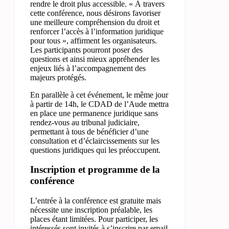
rendre le droit plus accessible. « À travers
cette conférence, nous désirons favoriser
une meilleure compréhension du droit et
renforcer l’accès à l’information juridique
pour tous », affirment les organisateurs.
Les participants pourront poser des
questions et ainsi mieux appréhender les
enjeux liés à l’accompagnement des
majeurs protégés.
En parallèle à cet événement, le même jour
à partir de 14h, le CDAD de l’Aude mettra
en place une permanence juridique sans
rendez-vous au tribunal judiciaire,
permettant à tous de bénéficier d’une
consultation et d’éclaircissements sur les
questions juridiques qui les préoccupent.
Inscription et programme de la
conférence
L’entrée à la conférence est gratuite mais
nécessite une inscription préalable, les
places étant limitées. Pour participer, les
intéressés sont invités à s’inscrire par email