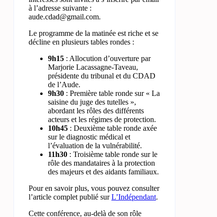
à l’adresse suivante :
aude.cdad@gmail.com
.
Le programme de la matinée est riche et se
décline en plusieurs tables rondes :
9h15
: Allocution d’ouverture par
Marjorie Lacassagne-Taveau,
présidente du tribunal et du CDAD
de l’Aude.
9h30
: Première table ronde sur « La
saisine du juge des tutelles »,
abordant les rôles des différents
acteurs et les régimes de protection.
10h45
: Deuxième table ronde axée
sur le diagnostic médical et
l’évaluation de la vulnérabilité.
11h30
: Troisième table ronde sur le
rôle des mandataires à la protection
des majeurs et des aidants familiaux.
Pour en savoir plus, vous pouvez consulter
l’article complet publié sur
L’Indépendant
.
Cette conférence, au-delà de son rôle