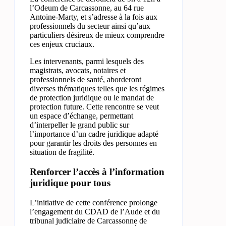
l’Odeum de Carcassonne, au 64 rue
Antoine-Marty, et s’adresse à la fois aux
professionnels du secteur ainsi qu’aux
particuliers désireux de mieux comprendre
ces enjeux cruciaux.
Les intervenants, parmi lesquels des
magistrats, avocats, notaires et
professionnels de santé, aborderont
diverses thématiques telles que les régimes
de protection juridique ou le mandat de
protection future. Cette rencontre se veut
un espace d’échange, permettant
d’interpeller le grand public sur
l’importance d’un cadre juridique adapté
pour garantir les droits des personnes en
situation de fragilité.
Renforcer l’accès à l’information
juridique pour tous
L’initiative de cette conférence prolonge
l’engagement du CDAD de l’Aude et du
tribunal judiciaire de Carcassonne de