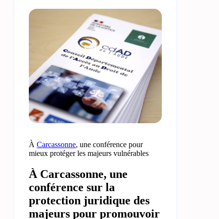
À
Carcassonne
, une conférence pour
mieux protéger les majeurs vulnérables
À Carcassonne, une
conférence sur la
protection juridique des
majeurs pour promouvoir