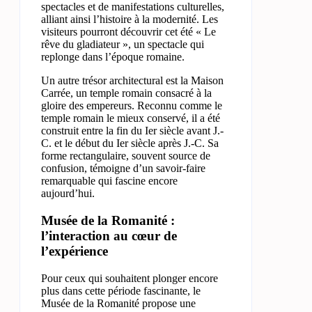
spectacles et de manifestations culturelles,
alliant ainsi l’histoire à la modernité. Les
visiteurs pourront découvrir cet été « Le
rêve du gladiateur », un spectacle qui
replonge dans l’époque romaine.
Un autre trésor architectural est la Maison
Carrée, un temple romain consacré à la
gloire des empereurs. Reconnu comme le
temple romain le mieux conservé, il a été
construit entre la fin du Ier siècle avant J.-
C. et le début du Ier siècle après J.-C. Sa
forme rectangulaire, souvent source de
confusion, témoigne d’un savoir-faire
remarquable qui fascine encore
aujourd’hui.
Musée de la Romanité :
l’interaction au cœur de
l’expérience
Pour ceux qui souhaitent plonger encore
plus dans cette période fascinante, le
Musée de la Romanité propose une