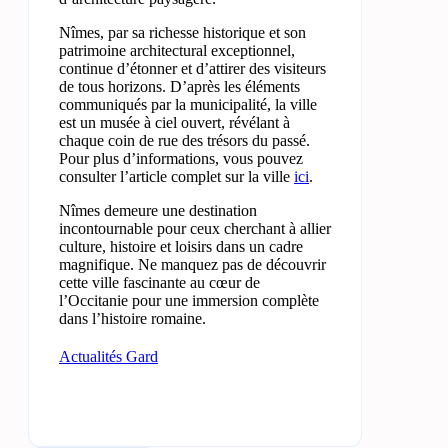
Nîmes, par sa richesse historique et son
patrimoine architectural exceptionnel,
continue d’étonner et d’attirer des visiteurs
de tous horizons. D’après les éléments
communiqués par la municipalité, la ville
est un musée à ciel ouvert, révélant à
chaque coin de rue des trésors du passé.
Pour plus d’informations, vous pouvez
consulter l’article complet sur la ville
ici
.
Nîmes demeure une destination
incontournable pour ceux cherchant à allier
culture, histoire et loisirs dans un cadre
magnifique. Ne manquez pas de découvrir
cette ville fascinante au cœur de
l’Occitanie pour une immersion complète
dans l’histoire romaine.
Actualités Gard