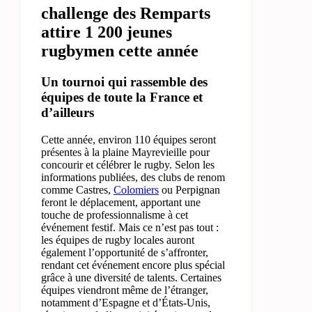
challenge des Remparts
attire 1 200 jeunes
rugbymen cette année
Un tournoi qui rassemble des
équipes de toute la France et
d’ailleurs
Cette année, environ 110 équipes seront
présentes à la plaine Mayrevieille pour
concourir et célébrer le rugby. Selon les
informations publiées, des clubs de renom
comme Castres,
Colomiers
ou Perpignan
feront le déplacement, apportant une
touche de professionnalisme à cet
événement festif. Mais ce n’est pas tout :
les équipes de rugby locales auront
également l’opportunité de s’affronter,
rendant cet événement encore plus spécial
grâce à une diversité de talents. Certaines
équipes viendront même de l’étranger,
notamment d’Espagne et d’États-Unis,