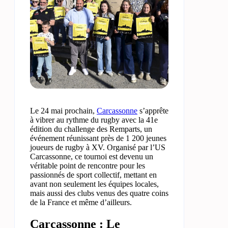
Le 24 mai prochain,
Carcassonne
s’apprête
à vibrer au rythme du rugby avec la 41e
édition du challenge des Remparts, un
événement réunissant près de 1 200 jeunes
joueurs de rugby à XV. Organisé par l’US
Carcassonne, ce tournoi est devenu un
véritable point de rencontre pour les
passionnés de sport collectif, mettant en
avant non seulement les équipes locales,
mais aussi des clubs venus des quatre coins
de la France et même d’ailleurs.
Carcassonne : Le