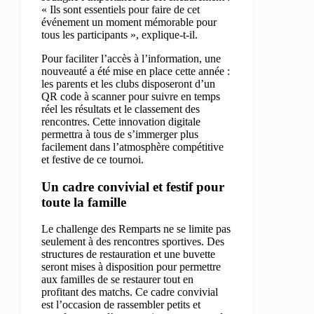
« Ils sont essentiels pour faire de cet
événement un moment mémorable pour
tous les participants », explique-t-il.
Pour faciliter l’accès à l’information, une
nouveauté a été mise en place cette année :
les parents et les clubs disposeront d’un
QR code à scanner pour suivre en temps
réel les résultats et le classement des
rencontres. Cette innovation digitale
permettra à tous de s’immerger plus
facilement dans l’atmosphère compétitive
et festive de ce tournoi.
Un cadre convivial et festif pour
toute la famille
Le challenge des Remparts ne se limite pas
seulement à des rencontres sportives. Des
structures de restauration et une buvette
seront mises à disposition pour permettre
aux familles de se restaurer tout en
profitant des matchs. Ce cadre convivial
est l’occasion de rassembler petits et