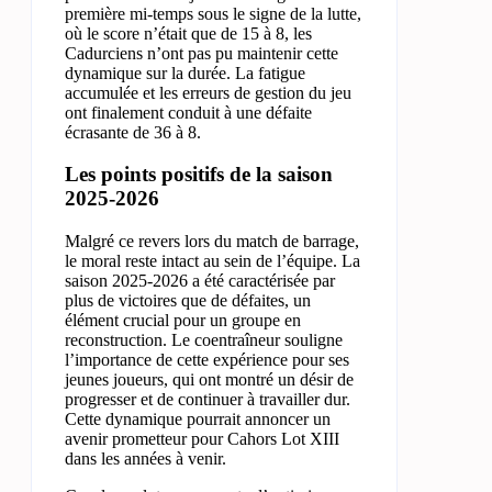
première mi-temps sous le signe de la lutte,
où le score n’était que de 15 à 8, les
Cadurciens n’ont pas pu maintenir cette
dynamique sur la durée. La fatigue
accumulée et les erreurs de gestion du jeu
ont finalement conduit à une défaite
écrasante de 36 à 8.
Les points positifs de la saison
2025-2026
Malgré ce revers lors du match de barrage,
le moral reste intact au sein de l’équipe. La
saison 2025-2026 a été caractérisée par
plus de victoires que de défaites, un
élément crucial pour un groupe en
reconstruction. Le coentraîneur souligne
l’importance de cette expérience pour ses
jeunes joueurs, qui ont montré un désir de
progresser et de continuer à travailler dur.
Cette dynamique pourrait annoncer un
avenir prometteur pour Cahors Lot XIII
dans les années à venir.