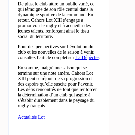
De plus, le club attire un public varié, ce
qui témoigne de son rôle central dans la
dynamique sportive de la commune. En
retour, Cahors Lot XIII s’engage à
promouvoir le rugby et à accueillir des
jeunes talents, renforçant ainsi le tissu
social du territoire.
Pour des perspectives sur l’évolution du
club et les nouvelles de la saison à venir,
consultez l’article complet sur
La Dépêche
.
En somme, malgré une saison qui se
termine sur une note amère, Cahors Lot
XIII peut se réjouir de sa progression et
des espoirs qu’elle suscite pour l’avenir.
Les défis rencontrés ne font que renforcer
la détermination d’un club qui aspire à
s’établir durablement dans le paysage du
rugby français.
Actualités Lot