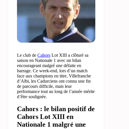
Le club de
Cahors
Lot XIII a clôturé sa
saison en Nationale 1 avec un bilan
encourageant malgré une défaite en
barrage. Ce week-end, lors d’un match
face aux champions en titre, Villefranche
d’Albi, les Cadurciens ont connu une fin
de parcours difficile, mais leur
performance tout au long de l’année mérite
d’être soulignée.
Cahors : le bilan positif de
Cahors Lot XIII en
Nationale 1 malgré une