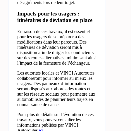
désagréments lors de leur trajet.
Impacts pour les usagers :
itinéraires de déviation en place
En raison de ces travaux, il est essentiel
pour les usagers de se préparer à des
modifications dans leur parcours. Des
itinéraires de déviation seront mis à
disposition afin de diriger les conducteurs
sur des routes alternatives, minimisant ainsi
l’impact de la fermeture de l’échangeur.
Les autorités locales et VINCI Autoroutes
collaboreront pour informer au mieux les
usagers. Des panneaux d’information
seront disposés aux abords des routes et
sur les réseaux sociaux pour permettre aux
automobilistes de planifier leurs trajets en
connaissance de cause.
Pour plus de détails sur l’évolution de ces
travaux, vous pouvez consulter les
informations publiées par VINCI
Autoroutes
ici
.