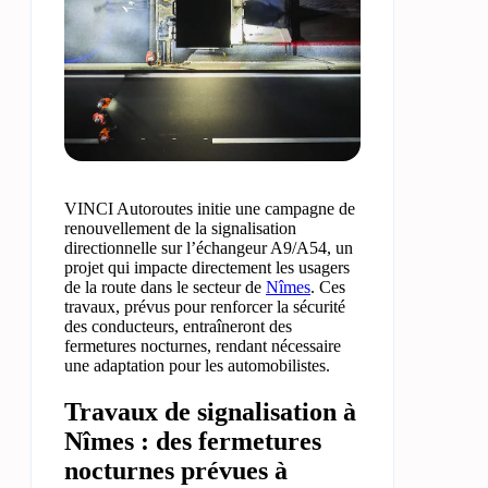
VINCI Autoroutes initie une campagne de
renouvellement de la signalisation
directionnelle sur l’échangeur A9/A54, un
projet qui impacte directement les usagers
de la route dans le secteur de
Nîmes
. Ces
travaux, prévus pour renforcer la sécurité
des conducteurs, entraîneront des
fermetures nocturnes, rendant nécessaire
une adaptation pour les automobilistes.
Travaux de signalisation à
Nîmes : des fermetures
nocturnes prévues à