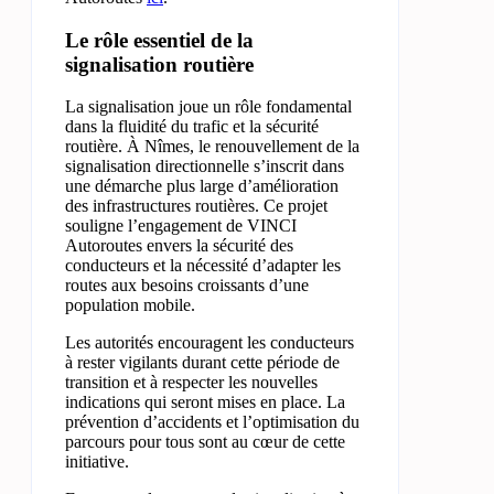
Le rôle essentiel de la
signalisation routière
La signalisation joue un rôle fondamental
dans la fluidité du trafic et la sécurité
routière. À Nîmes, le renouvellement de la
signalisation directionnelle s’inscrit dans
une démarche plus large d’amélioration
des infrastructures routières. Ce projet
souligne l’engagement de VINCI
Autoroutes envers la sécurité des
conducteurs et la nécessité d’adapter les
routes aux besoins croissants d’une
population mobile.
Les autorités encouragent les conducteurs
à rester vigilants durant cette période de
transition et à respecter les nouvelles
indications qui seront mises en place. La
prévention d’accidents et l’optimisation du
parcours pour tous sont au cœur de cette
initiative.