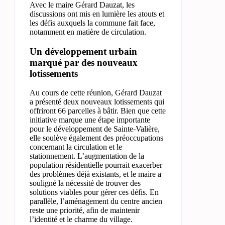
Avec le maire Gérard Dauzat, les
discussions ont mis en lumière les atouts et
les défis auxquels la commune fait face,
notamment en matière de circulation.
Un développement urbain
marqué par des nouveaux
lotissements
Au cours de cette réunion, Gérard Dauzat
a présenté deux nouveaux lotissements qui
offriront 66 parcelles à bâtir. Bien que cette
initiative marque une étape importante
pour le développement de Sainte-Valière,
elle soulève également des préoccupations
concernant la circulation et le
stationnement. L’augmentation de la
population résidentielle pourrait exacerber
des problèmes déjà existants, et le maire a
souligné la nécessité de trouver des
solutions viables pour gérer ces défis. En
parallèle, l’aménagement du centre ancien
reste une priorité, afin de maintenir
l’identité et le charme du village.