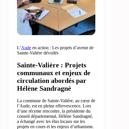
L’
Aude
en action : Les projets d’avenir de
Sainte-Valière dévoilés
Sainte-Valière : Projets
communaux et enjeux de
circulation abordés par
Hélène Sandragné
La commune de Sainte-Valière, au cœur de
l’Aude, est en pleine effervescence. Lors
d’une récente rencontre, la présidente du
conseil départemental, Hélène Sandragné,
a échangé avec les élus locaux sur les
projets en cours et les enjeux d’urbanisme.