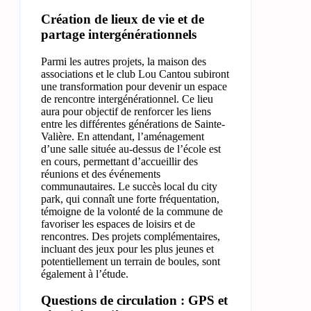
Création de lieux de vie et de
partage intergénérationnels
Parmi les autres projets, la maison des
associations et le club Lou Cantou subiront
une transformation pour devenir un espace
de rencontre intergénérationnel. Ce lieu
aura pour objectif de renforcer les liens
entre les différentes générations de Sainte-
Valière. En attendant, l’aménagement
d’une salle située au-dessus de l’école est
en cours, permettant d’accueillir des
réunions et des événements
communautaires. Le succès local du city
park, qui connaît une forte fréquentation,
témoigne de la volonté de la commune de
favoriser les espaces de loisirs et de
rencontres. Des projets complémentaires,
incluant des jeux pour les plus jeunes et
potentiellement un terrain de boules, sont
également à l’étude.
Questions de circulation : GPS et