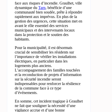
face aux risques d’incendie. Graulhet, ville
dynamique du
Tarn
, bénéficie d’une
communauté bien soudée, prête à répondre
rapidement aux imprévus. En plus de la
gestion des urgences, cette situation met en
avant le rôle essentiel des services
municipaux et des intervenants locaux
dans la protection et le soutien des
habitants.
Pour la municipalité, il est désormais
crucial de sensibiliser les résidents sur
l’importance de vérifier les installations
électriques, en particulier dans les
logements plus anciens.
L’accompagnement des familles touchées
et la reconduction de projets d’information
sur la sécurité incendie seront
indispensables pour renforcer la résilience
de la commune face à ce type
d’événements.
En somme, cet incident tragique à Graulhet
ne fait que souligner la nécessité d’une
vigilance accrue et d’une bonne