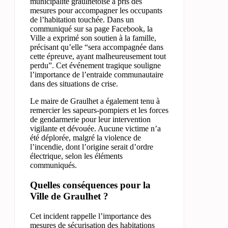
municipalité graulhétoise a pris des
mesures pour accompagner les occupants
de l’habitation touchée. Dans un
communiqué sur sa page Facebook, la
Ville a exprimé son soutien à la famille,
précisant qu’elle “sera accompagnée dans
cette épreuve, ayant malheureusement tout
perdu”. Cet événement tragique souligne
l’importance de l’entraide communautaire
dans des situations de crise.
Le maire de Graulhet a également tenu à
remercier les sapeurs-pompiers et les forces
de gendarmerie pour leur intervention
vigilante et dévouée. Aucune victime n’a
été déplorée, malgré la violence de
l’incendie, dont l’origine serait d’ordre
électrique, selon les éléments
communiqués.
Quelles conséquences pour la
Ville de Graulhet ?
Cet incident rappelle l’importance des
mesures de sécurisation des habitations