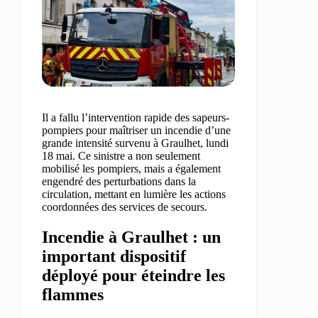
Il a fallu l’intervention rapide des sapeurs-
pompiers pour maîtriser un incendie d’une
grande intensité survenu à Graulhet, lundi
18 mai. Ce sinistre a non seulement
mobilisé les pompiers, mais a également
engendré des perturbations dans la
circulation, mettant en lumière les actions
coordonnées des services de secours.
Incendie à Graulhet : un
important dispositif
déployé pour éteindre les
flammes