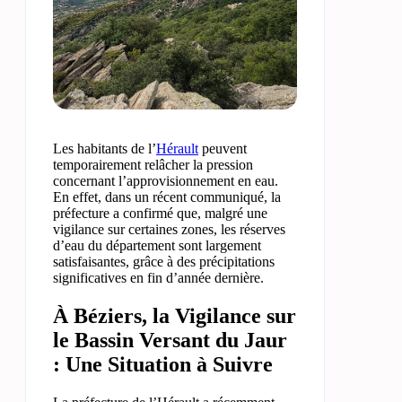
Les habitants de l’
Hérault
peuvent
temporairement relâcher la pression
concernant l’approvisionnement en eau.
En effet, dans un récent communiqué, la
préfecture a confirmé que, malgré une
vigilance sur certaines zones, les réserves
d’eau du département sont largement
satisfaisantes, grâce à des précipitations
significatives en fin d’année dernière.
À Béziers, la Vigilance sur
le Bassin Versant du Jaur
: Une Situation à Suivre