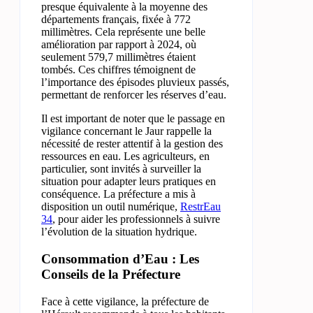
presque équivalente à la moyenne des
départements français, fixée à 772
millimètres. Cela représente une belle
amélioration par rapport à 2024, où
seulement 579,7 millimètres étaient
tombés. Ces chiffres témoignent de
l’importance des épisodes pluvieux passés,
permettant de renforcer les réserves d’eau.
Il est important de noter que le passage en
vigilance concernant le Jaur rappelle la
nécessité de rester attentif à la gestion des
ressources en eau. Les agriculteurs, en
particulier, sont invités à surveiller la
situation pour adapter leurs pratiques en
conséquence. La préfecture a mis à
disposition un outil numérique,
RestrEau
34
, pour aider les professionnels à suivre
l’évolution de la situation hydrique.
Consommation d’Eau : Les
Conseils de la Préfecture
Face à cette vigilance, la préfecture de