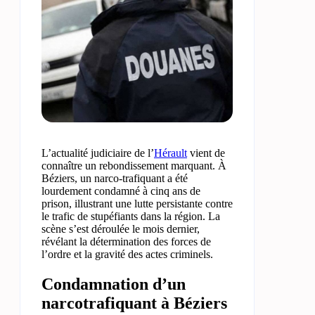
L’actualité judiciaire de l’
Hérault
vient de
connaître un rebondissement marquant. À
Béziers, un narco-trafiquant a été
lourdement condamné à cinq ans de
prison, illustrant une lutte persistante contre
le trafic de stupéfiants dans la région. La
scène s’est déroulée le mois dernier,
révélant la détermination des forces de
l’ordre et la gravité des actes criminels.
Condamnation d’un
narcotrafiquant à Béziers