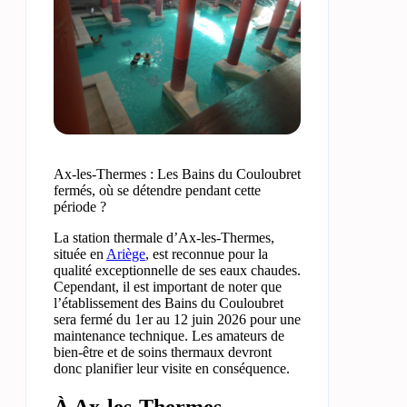
Ax-les-Thermes : Les Bains du Couloubret
fermés, où se détendre pendant cette
période ?
La station thermale d’Ax-les-Thermes,
située en
Ariège
, est reconnue pour la
qualité exceptionnelle de ses eaux chaudes.
Cependant, il est important de noter que
l’établissement des Bains du Couloubret
sera fermé du 1er au 12 juin 2026 pour une
maintenance technique. Les amateurs de
bien-être et de soins thermaux devront
donc planifier leur visite en conséquence.
À Ax-les-Thermes,