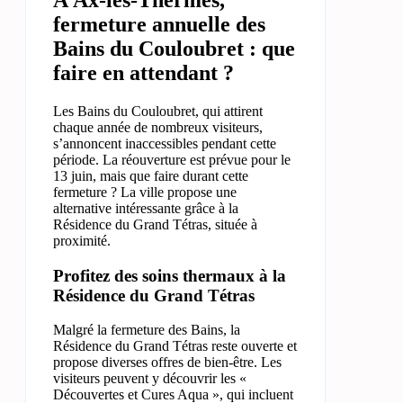
fermeture annuelle des
Bains du Couloubret : que
faire en attendant ?
Les Bains du Couloubret, qui attirent
chaque année de nombreux visiteurs,
s’annoncent inaccessibles pendant cette
période. La réouverture est prévue pour le
13 juin, mais que faire durant cette
fermeture ? La ville propose une
alternative intéressante grâce à la
Résidence du Grand Tétras, située à
proximité.
Profitez des soins thermaux à la
Résidence du Grand Tétras
Malgré la fermeture des Bains, la
Résidence du Grand Tétras reste ouverte et
propose diverses offres de bien-être. Les
visiteurs peuvent y découvrir les «
Découvertes et Cures Aqua », qui incluent