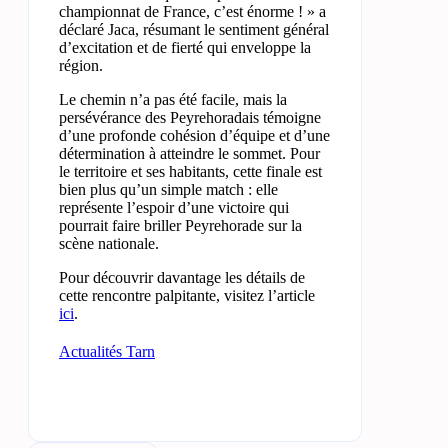
championnat de France, c’est énorme ! » a
déclaré Jaca, résumant le sentiment général
d’excitation et de fierté qui enveloppe la
région.
Le chemin n’a pas été facile, mais la
persévérance des Peyrehoradais témoigne
d’une profonde cohésion d’équipe et d’une
détermination à atteindre le sommet. Pour
le territoire et ses habitants, cette finale est
bien plus qu’un simple match : elle
représente l’espoir d’une victoire qui
pourrait faire briller Peyrehorade sur la
scène nationale.
Pour découvrir davantage les détails de
cette rencontre palpitante, visitez l’article
ici
.
Actualités Tarn