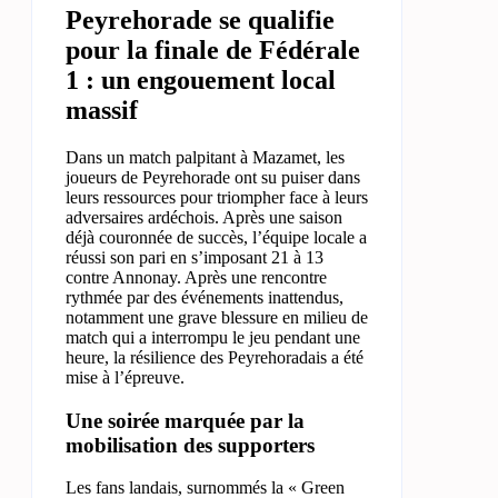
Peyrehorade se qualifie
pour la finale de Fédérale
1 : un engouement local
massif
Dans un match palpitant à Mazamet, les
joueurs de Peyrehorade ont su puiser dans
leurs ressources pour triompher face à leurs
adversaires ardéchois. Après une saison
déjà couronnée de succès, l’équipe locale a
réussi son pari en s’imposant 21 à 13
contre Annonay. Après une rencontre
rythmée par des événements inattendus,
notamment une grave blessure en milieu de
match qui a interrompu le jeu pendant une
heure, la résilience des Peyrehoradais a été
mise à l’épreuve.
Une soirée marquée par la
mobilisation des supporters
Les fans landais, surnommés la « Green