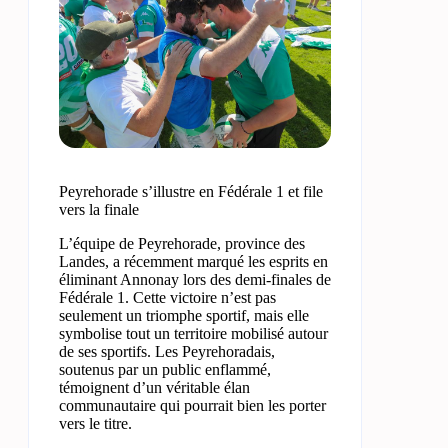
Peyrehorade s’illustre en Fédérale 1 et file
vers la finale
L’équipe de Peyrehorade, province des
Landes, a récemment marqué les esprits en
éliminant Annonay lors des demi-finales de
Fédérale 1. Cette victoire n’est pas
seulement un triomphe sportif, mais elle
symbolise tout un territoire mobilisé autour
de ses sportifs. Les Peyrehoradais,
soutenus par un public enflammé,
témoignent d’un véritable élan
communautaire qui pourrait bien les porter
vers le titre.