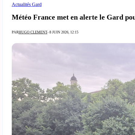
Actualités Gard
Météo France met en alerte le Gard pour
PAR
HUGO CLEMENT
- 8 JUIN 2026, 12:15