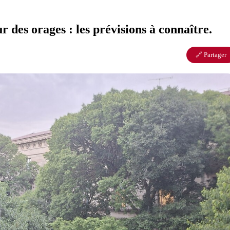
 des orages : les prévisions à connaître.
🔗 Partager