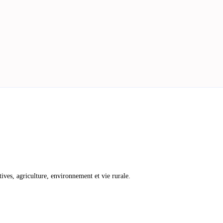
atives, agriculture, environnement et vie rurale.