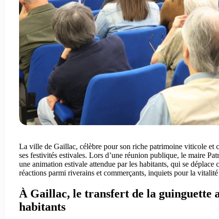
La ville de Gaillac, célèbre pour son riche patrimoine viticole et 
ses festivités estivales. Lors d’une réunion publique, le maire Patr
une animation estivale attendue par les habitants, qui se déplace
réactions parmi riverains et commerçants, inquiets pour la vitalité
À Gaillac, le transfert de la guinguette 
habitants