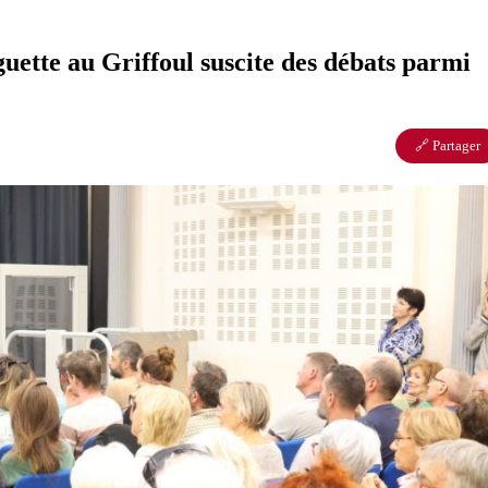
uette au Griffoul suscite des débats parmi
🔗 Partager