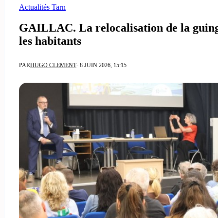
Actualités Tarn
GAILLAC. La relocalisation de la guing
les habitants
PAR
HUGO CLEMENT
- 8 JUIN 2026, 15:15