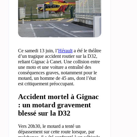
Ce samedi 13 juin, l’
Hérault
a été le théâtre
d’un tragique accident routier sur la D32,
reliant Gignac à Canet. Une collision entre
une moto et une voiture a entraîné des
conséquences graves, notamment pour le
motard, un homme de 45 ans, dont l’état
est critiquement préoccupant.
Accident mortel à Gignac
: un motard gravement
blessé sur la D32
Vers 20h30, le motard a tenté un
dépassement sur cette route lorsque, par