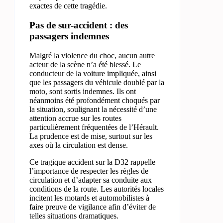
exactes de cette tragédie.
Pas de sur-accident : des
passagers indemnes
Malgré la violence du choc, aucun autre
acteur de la scène n’a été blessé. Le
conducteur de la voiture impliquée, ainsi
que les passagers du véhicule doublé par la
moto, sont sortis indemnes. Ils ont
néanmoins été profondément choqués par
la situation, soulignant la nécessité d’une
attention accrue sur les routes
particulièrement fréquentées de l’Hérault.
La prudence est de mise, surtout sur les
axes où la circulation est dense.
Ce tragique accident sur la D32 rappelle
l’importance de respecter les règles de
circulation et d’adapter sa conduite aux
conditions de la route. Les autorités locales
incitent les motards et automobilistes à
faire preuve de vigilance afin d’éviter de
telles situations dramatiques.