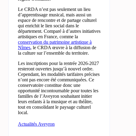
Le CRDA n’est pas seulement un lieu
d’apprentissage musical, mais aussi un
espace de rencontre et de partage culturel
qui enrichit le lien social dans le
département. Comparé à d’autres initiatives
artistiques en France, comme la
conservation du patrimoine artistique à
Nîmes
, le CRDA œuvre à la diffusion de
la culture sur l’ensemble du territoire.
Les inscriptions pour la rentrée 2026-2027
resteront ouvertes jusqu’à nouvel ordre.
Cependant, les modalités tarifaires précises
n’ont pas encore été communiquées. Ce
conservatoire constitue donc une
opportunité incontournable pour toutes les
familles de l’Aveyron souhaitant initier
leurs enfants à la musique et au théâtre,
tout en consolidant le paysage culturel
local.
Actualités Aveyron