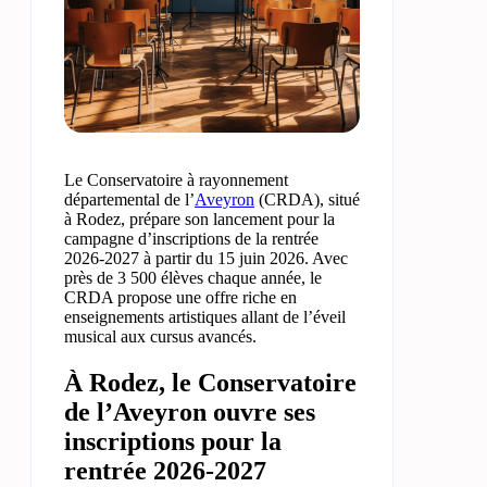
Le Conservatoire à rayonnement
départemental de l’
Aveyron
(CRDA), situé
à Rodez, prépare son lancement pour la
campagne d’inscriptions de la rentrée
2026-2027 à partir du 15 juin 2026. Avec
près de 3 500 élèves chaque année, le
CRDA propose une offre riche en
enseignements artistiques allant de l’éveil
musical aux cursus avancés.
À Rodez, le Conservatoire
de l’Aveyron ouvre ses
inscriptions pour la
rentrée 2026-2027