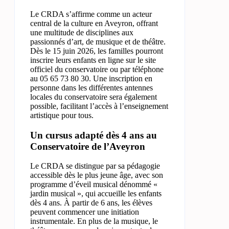
Le CRDA s’affirme comme un acteur
central de la culture en Aveyron, offrant
une multitude de disciplines aux
passionnés d’art, de musique et de théâtre.
Dès le 15 juin 2026, les familles pourront
inscrire leurs enfants en ligne sur le site
officiel du conservatoire ou par téléphone
au 05 65 73 80 30. Une inscription en
personne dans les différentes antennes
locales du conservatoire sera également
possible, facilitant l’accès à l’enseignement
artistique pour tous.
Un cursus adapté dès 4 ans au
Conservatoire de l’Aveyron
Le CRDA se distingue par sa pédagogie
accessible dès le plus jeune âge, avec son
programme d’éveil musical dénommé «
jardin musical », qui accueille les enfants
dès 4 ans. À partir de 6 ans, les élèves
peuvent commencer une initiation
instrumentale. En plus de la musique, le