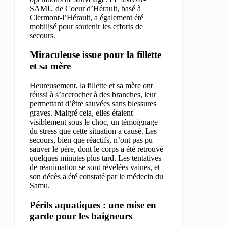
SAMU de Coeur d’Hérault, basé à
Clermont-l’Hérault, a également été
mobilisé pour soutenir les efforts de
secours.
Miraculeuse issue pour la fillette
et sa mère
Heureusement, la fillette et sa mère ont
réussi à s’accrocher à des branches, leur
permettant d’être sauvées sans blessures
graves. Malgré cela, elles étaient
visiblement sous le choc, un témoignage
du stress que cette situation a causé. Les
secours, bien que réactifs, n’ont pas pu
sauver le père, dont le corps a été retrouvé
quelques minutes plus tard. Les tentatives
de réanimation se sont révélées vaines, et
son décès a été constaté par le médecin du
Samu.
Périls aquatiques : une mise en
garde pour les baigneurs