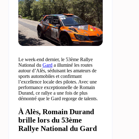
Le week-end dernier, le 53ème Rallye
National du
Gard
a illuminé les routes
autour d’Alès, séduisant les amateurs de
sports automobiles et confirmant
l’excellence locale des pilotes. Avec une
performance exceptionnelle de Romain
Durand, ce rallye a une fois de plus
démontré que le Gard regorge de talents.
À Alès, Romain Durand
brille lors du 53ème
Rallye National du Gard