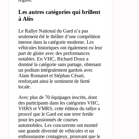
Les autres catégories qui brillent
à Alès
Le Rallye National du Gard n’a pas
seulement été le théâtre d’une compétition
intense dans la catégorie moderne. Les
véhicules historiques ont également eu leur
part de gloire avec des performances
notables. En VHC, Richard Doux a
dominé la catégorie sans partage, obtenant
un podium intégralement gardois avec
Alain Romanet et Stéphan Césari,
renforçant ainsi le sentiment de fierté
locale.
Avec plus de 70 équipages inscrits, dont
des participants dans les catégories VHC,
VHRS et VMRS, cette édition du rallye a
prouvé que le Gard est une terre fertile
pour les passionnés de courses
automobiles. Les concurrents ont montré
une grande diversité de véhicules et un
enthousiasme contagieux, prouvant que le