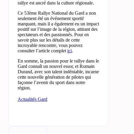
rallye est ancré dans la culture régionale.
Ce 53ème Rallye National du Gard a non
seulement été un événement sportif
marquant, mais il a également eu un impact
positif sur l’image de la région, attirant des
spectateurs et des passionnés. Pour en
savoir plus sur les détails de cette
incroyable rencontre, vous pouvez
consulter l’article complet
ici
.
En somme, la passion pour le rallye dans le
Gard connaît un nouvel essor, et Romain
Durand, avec son talent indéniable, incarne
cette nouvelle génération de pilotes qui
façonne l’avenir du sport dans notre
région.
Actualités Gard
Actualités