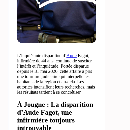
L’inquiétante disparition d’
Aude
Fagot,
infirmière de 44 ans, continue de susciter
l’intérêt et l’inquiétude. Portée disparue
depuis le 31 mai 2026, cette affaire a pris
une tournure judiciaire qui interpelle les
habitants de la région et au-delà. Les
autorités intensifient leurs recherches, mais
les résultats tardent à se concrétiser.
À Jougne : La disparition
d’Aude Fagot, une
infirmière toujours
introuvable