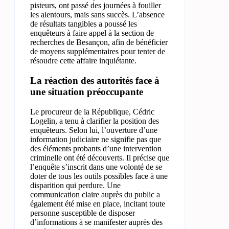
pisteurs, ont passé des journées à fouiller
les alentours, mais sans succès. L’absence
de résultats tangibles a poussé les
enquêteurs à faire appel à la section de
recherches de Besançon, afin de bénéficier
de moyens supplémentaires pour tenter de
résoudre cette affaire inquiétante.
La réaction des autorités face à
une situation préoccupante
Le procureur de la République, Cédric
Logelin, a tenu à clarifier la position des
enquêteurs. Selon lui, l’ouverture d’une
information judiciaire ne signifie pas que
des éléments probants d’une intervention
criminelle ont été découverts. Il précise que
l’enquête s’inscrit dans une volonté de se
doter de tous les outils possibles face à une
disparition qui perdure. Une
communication claire auprès du public a
également été mise en place, incitant toute
personne susceptible de disposer
d’informations à se manifester auprès des