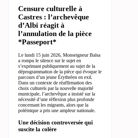
Censure culturelle à
Castres : l’archevêque
d’Albi réagit à
l’annulation de la pièce
*Passeport*
Le lundi 15 juin 2026, Monseigneur Balsa
a rompu le silence sur le sujet en
s’exprimant publiquement au sujet de la
déprogrammation de la pièce qui évoque le
parcours d’un jeune Érythréen en exil.
Dans un contexte de réaffirmation des
choix culturels par la nouvelle majorité
municipale, l’archevêque a insisté sur la
nécessité d’une réflexion plus profonde
concernant les migrants, alors que la
polémique a pris une ampleur nationale.
Une décision controversée qui
suscite la colère