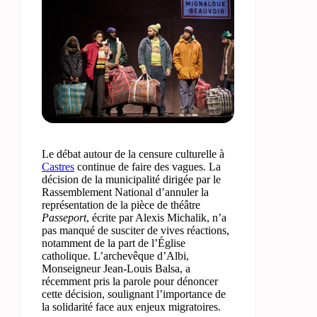
Le débat autour de la censure culturelle à
Castres
continue de faire des vagues. La
décision de la municipalité dirigée par le
Rassemblement National d’annuler la
représentation de la pièce de théâtre
Passeport
, écrite par Alexis Michalik, n’a
pas manqué de susciter de vives réactions,
notamment de la part de l’Église
catholique. L’archevêque d’Albi,
Monseigneur Jean-Louis Balsa, a
récemment pris la parole pour dénoncer
cette décision, soulignant l’importance de
la solidarité face aux enjeux migratoires.