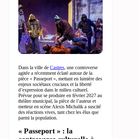
Dans la ville de
Castres
, une controverse
agitée a récemment éclaté autour de la
pièce « Passeport », mettant en lumière des
enjeux sociétaux cruciaux et la liberté
d’expression dans le milieu culturel.
Prévue pour se produire en février 2027 au
théâtre municipal, la pièce de l’auteur et
metteur en scène Alexis Michalik a suscité
des réactions vives, tant chez les élus que
parmi la population.
« Passeport » : la