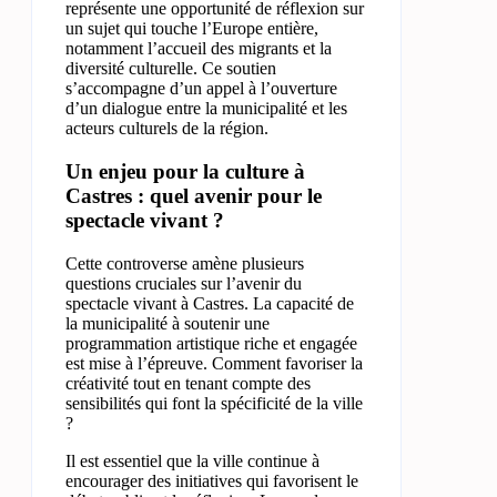
représente une opportunité de réflexion sur
un sujet qui touche l’Europe entière,
notamment l’accueil des migrants et la
diversité culturelle. Ce soutien
s’accompagne d’un appel à l’ouverture
d’un dialogue entre la municipalité et les
acteurs culturels de la région.
Un enjeu pour la culture à
Castres : quel avenir pour le
spectacle vivant ?
Cette controverse amène plusieurs
questions cruciales sur l’avenir du
spectacle vivant à Castres. La capacité de
la municipalité à soutenir une
programmation artistique riche et engagée
est mise à l’épreuve. Comment favoriser la
créativité tout en tenant compte des
sensibilités qui font la spécificité de la ville
?
Il est essentiel que la ville continue à
encourager des initiatives qui favorisent le