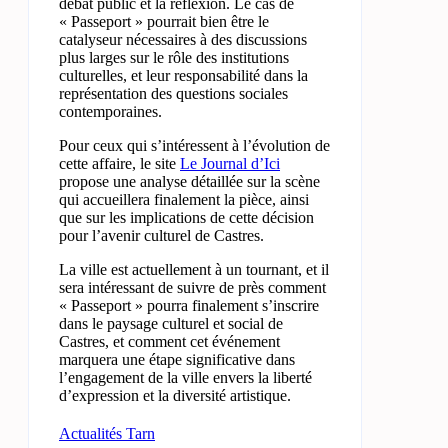
débat public et la réflexion. Le cas de
« Passeport » pourrait bien être le
catalyseur nécessaires à des discussions
plus larges sur le rôle des institutions
culturelles, et leur responsabilité dans la
représentation des questions sociales
contemporaines.
Pour ceux qui s’intéressent à l’évolution de
cette affaire, le site
Le Journal d’Ici
propose une analyse détaillée sur la scène
qui accueillera finalement la pièce, ainsi
que sur les implications de cette décision
pour l’avenir culturel de Castres.
La ville est actuellement à un tournant, et il
sera intéressant de suivre de près comment
« Passeport » pourra finalement s’inscrire
dans le paysage culturel et social de
Castres, et comment cet événement
marquera une étape significative dans
l’engagement de la ville envers la liberté
d’expression et la diversité artistique.
Actualités Tarn