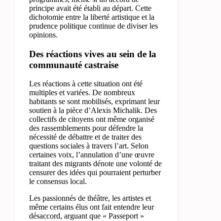
principe avait été établi au départ. Cette
dichotomie entre la liberté artistique et la
prudence politique continue de diviser les
opinions.
Des réactions vives au sein de la
communauté castraise
Les réactions à cette situation ont été
multiples et variées. De nombreux
habitants se sont mobilisés, exprimant leur
soutien à la pièce d’Alexis Michalik. Des
collectifs de citoyens ont même organisé
des rassemblements pour défendre la
nécessité de débattre et de traiter des
questions sociales à travers l’art. Selon
certaines voix, l’annulation d’une œuvre
traitant des migrants dénote une volonté de
censurer des idées qui pourraient perturber
le consensus local.
Les passionnés de théâtre, les artistes et
même certains élus ont fait entendre leur
désaccord, arguant que « Passeport »