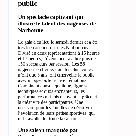
public
Un spectacle captivant qui
illustre le talent des nageuses de
Narbonne
Le gala a eu lieu le samedi dernier et a été
très bien accueilli par les Narbonnais.
Divisé en deux représentations à 15 heures
et 17 heures, l’événement a attiré plus de
150 spectateurs par session. Les 56
nageuses en herbe, dont les plus jeunes
n’ont que 5 ans, ont émerveillé le public
avec un spectacle riche en émotions.
Combinant danse aquatique, figures
techniques et duos enchanteurs, les
performances ont mis en avant la grâce et
la créativité des participantes. Une
occasion pour les familles de découvrir
l’évolution de leurs petites sportives, qui
ont travaillé dur toute la saison.
Une saison marquée par