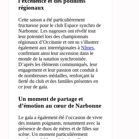
l’excellence et des podiums
régionaux
Cette saison a été particulièrement
fructueuse pour le club Espace synchro de
Narbonne. Les nageuses ont révélé tout
leur potentiel lors des championnats
régionaux d’Occitanie et ont su s’illustrer
également aux interrégionales à
Nîmes
,
confirmant ainsi leur ascension dans le
monde de la natation synchronisée.
D’après les éléments communiqués, leur
engagement et leur passion ont conduit à
de nombreuses médailles, renforçant la
fierté du club et des familles présentes en
ce jour de gala.
Un moment de partage et
d’émotion au cœur de Narbonne
Le gala a également été l’occasion de vivre
des instants poignants, notamment avec la
présence de duos de mères et de filles sur
scène. Un moment particulièrement