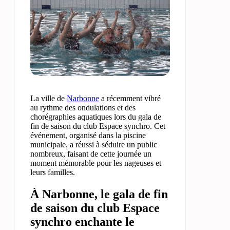
La ville de
Narbonne
a récemment vibré
au rythme des ondulations et des
chorégraphies aquatiques lors du gala de
fin de saison du club Espace synchro. Cet
événement, organisé dans la piscine
municipale, a réussi à séduire un public
nombreux, faisant de cette journée un
moment mémorable pour les nageuses et
leurs familles.
À Narbonne, le gala de fin
de saison du club Espace
synchro enchante le