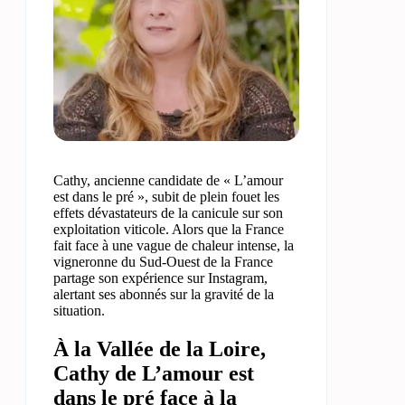
Cathy, ancienne candidate de « L’amour
est dans le pré », subit de plein fouet les
effets dévastateurs de la canicule sur son
exploitation viticole. Alors que la France
fait face à une vague de chaleur intense, la
vigneronne du Sud-Ouest de la France
partage son expérience sur Instagram,
alertant ses abonnés sur la gravité de la
situation.
À la Vallée de la Loire,
Cathy de L’amour est
dans le pré face à la