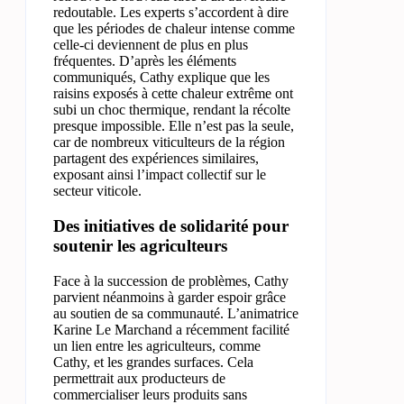
redoutable. Les experts s’accordent à dire
que les périodes de chaleur intense comme
celle-ci deviennent de plus en plus
fréquentes. D’après les éléments
communiqués, Cathy explique que les
raisins exposés à cette chaleur extrême ont
subi un choc thermique, rendant la récolte
presque impossible. Elle n’est pas la seule,
car de nombreux viticulteurs de la région
partagent des expériences similaires,
exposant ainsi l’impact collectif sur le
secteur viticole.
Des initiatives de solidarité pour
soutenir les agriculteurs
Face à la succession de problèmes, Cathy
parvient néanmoins à garder espoir grâce
au soutien de sa communauté. L’animatrice
Karine Le Marchand a récemment facilité
un lien entre les agriculteurs, comme
Cathy, et les grandes surfaces. Cela
permettrait aux producteurs de
commercialiser leurs produits sans