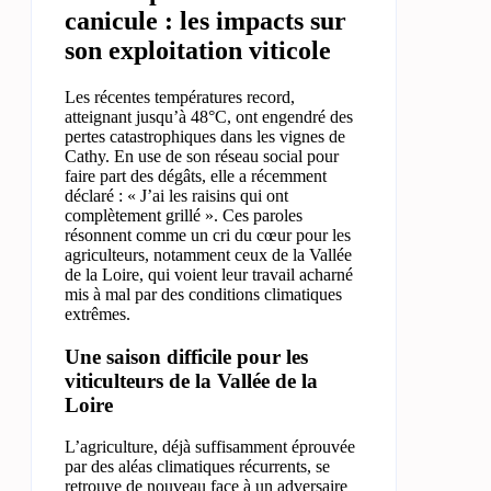
canicule : les impacts sur
son exploitation viticole
Les récentes températures record,
atteignant jusqu’à 48°C, ont engendré des
pertes catastrophiques dans les vignes de
Cathy. En use de son réseau social pour
faire part des dégâts, elle a récemment
déclaré : « J’ai les raisins qui ont
complètement grillé ». Ces paroles
résonnent comme un cri du cœur pour les
agriculteurs, notamment ceux de la Vallée
de la Loire, qui voient leur travail acharné
mis à mal par des conditions climatiques
extrêmes.
Une saison difficile pour les
viticulteurs de la Vallée de la
Loire
L’agriculture, déjà suffisamment éprouvée
par des aléas climatiques récurrents, se
retrouve de nouveau face à un adversaire