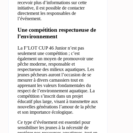
recevoir plus d’informations sur cette
initiative, il est possible de contacter
directement les responsables de
l’événement.
Une compétition respectueuse de
l’environnement
La F’LOT CUP 46 Junior n’est pas
seulement une compétition ; c’est
également un moyen de promouvoir une
pêche moderne, responsable et
respectueuse des milieux aquatiques. Les
jeunes pêcheurs auront l’occasion de se
mesurer à divers carnassiers tout en
apprenant les valeurs fondamentales du
respect de l’environnement aquatique. La
compétition s’inscrit dans un projet
éducatif plus large, visant à transmettre aux
nouvelles générations l’amour de la pêche
et son importance écologique.
Ce type d’événement est essentiel pour
sensibiliser les jeunes à la nécessité de
protéger nos ressources aquatiques, tout en