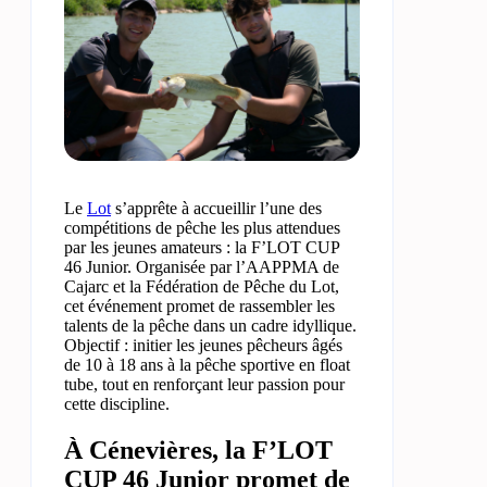
Le
Lot
s’apprête à accueillir l’une des
compétitions de pêche les plus attendues
par les jeunes amateurs : la F’LOT CUP
46 Junior. Organisée par l’AAPPMA de
Cajarc et la Fédération de Pêche du Lot,
cet événement promet de rassembler les
talents de la pêche dans un cadre idyllique.
Objectif : initier les jeunes pêcheurs âgés
de 10 à 18 ans à la pêche sportive en float
tube, tout en renforçant leur passion pour
cette discipline.
À Cénevières, la F’LOT
CUP 46 Junior promet de