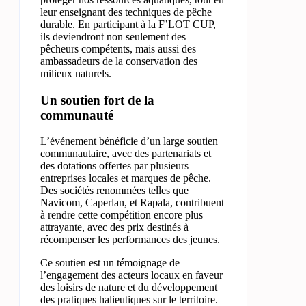
leur enseignant des techniques de pêche
durable. En participant à la F’LOT CUP,
ils deviendront non seulement des
pêcheurs compétents, mais aussi des
ambassadeurs de la conservation des
milieux naturels.
Un soutien fort de la
communauté
L’événement bénéficie d’un large soutien
communautaire, avec des partenariats et
des dotations offertes par plusieurs
entreprises locales et marques de pêche.
Des sociétés renommées telles que
Navicom, Caperlan, et Rapala, contribuent
à rendre cette compétition encore plus
attrayante, avec des prix destinés à
récompenser les performances des jeunes.
Ce soutien est un témoignage de
l’engagement des acteurs locaux en faveur
des loisirs de nature et du développement
des pratiques halieutiques sur le territoire.