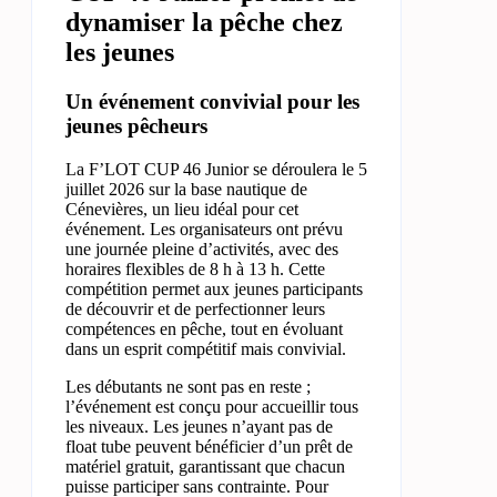
dynamiser la pêche chez
les jeunes
Un événement convivial pour les
jeunes pêcheurs
La F’LOT CUP 46 Junior se déroulera le 5
juillet 2026 sur la base nautique de
Cénevières, un lieu idéal pour cet
événement. Les organisateurs ont prévu
une journée pleine d’activités, avec des
horaires flexibles de 8 h à 13 h. Cette
compétition permet aux jeunes participants
de découvrir et de perfectionner leurs
compétences en pêche, tout en évoluant
dans un esprit compétitif mais convivial.
Les débutants ne sont pas en reste ;
l’événement est conçu pour accueillir tous
les niveaux. Les jeunes n’ayant pas de
float tube peuvent bénéficier d’un prêt de
matériel gratuit, garantissant que chacun
puisse participer sans contrainte. Pour