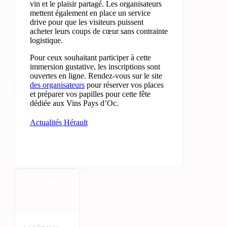
vin et le plaisir partagé. Les organisateurs
mettent également en place un service
drive pour que les visiteurs puissent
acheter leurs coups de cœur sans contrainte
logistique.
Pour ceux souhaitant participer à cette
immersion gustative, les inscriptions sont
ouvertes en ligne. Rendez-vous sur le site
des organisateurs
pour réserver vos places
et préparer vos papilles pour cette fête
dédiée aux Vins Pays d’Oc.
Actualités Hérault
Actualités
Hérault en
direct