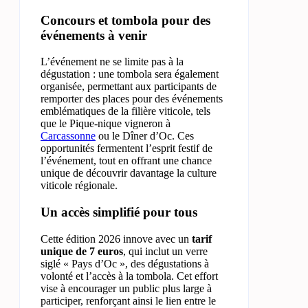
Concours et tombola pour des
événements à venir
L’événement ne se limite pas à la
dégustation : une tombola sera également
organisée, permettant aux participants de
remporter des places pour des événements
emblématiques de la filière viticole, tels
que le Pique-nique vigneron à
Carcassonne
ou le Dîner d’Oc. Ces
opportunités fermentent l’esprit festif de
l’événement, tout en offrant une chance
unique de découvrir davantage la culture
viticole régionale.
Un accès simplifié pour tous
Cette édition 2026 innove avec un
tarif
unique de 7 euros
, qui inclut un verre
siglé « Pays d’Oc », des dégustations à
volonté et l’accès à la tombola. Cet effort
vise à encourager un public plus large à
participer, renforçant ainsi le lien entre le