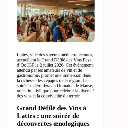
Lattes, ville des saveurs méditerranéennes,
accueillera le Grand Défilé des Vins Pays
d’Oc IGP le 2 juillet 2026. Cet événement,
attendu par les amateurs de vin et de
gastronomie, promet une immersion dans
la richesse des cépages de la région. La
soirée se déroulera au Domaine de Manse,
un cadre idyllique pour célébrer la diversité
des vins et la convivialité du terroir.
Grand Défilé des Vins à
Lattes : une soirée de
découvertes œnologiques