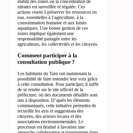
établir des zones où la concentration de
nitrates est surveillée et régulée. Ces
actions visent à préserver les ressources en
eau, essentielles à l’agriculture, à la
consommation humaine et aux loisirs
aquatiques. Une bonne gestion de ces
zones implique également une
responsabilité partagée entre les
agriculteurs, les collectivités et les citoyens.
Comment participer à la
consultation publique ?
Les habitants du Tarn ont maintenant la
possibilité de faire entendre leur voix grâce
à cette consultation. Pour participer, il suffit
de se rendre sur le site officiel de la
préfecture, où des documents détaillés sont
mis à disposition. D’après les éléments
communiqués, cette initiative permettra de
recueillir les avis et suggestions des
citoyens, des acteurs locaux et des
associations environnementales. Le
processus est destiné à favoriser une
approche collaborative et transparente dans