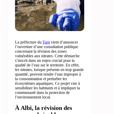
La préfecture du
Tarn
vient d’annoncer
l’ouverture d’une consultation publique
concernant la révision des zones
vulnérables aux nitrates. Cette démarche
s’inscrit dans un enjeu crucial pour la
qualité de l’eau sur le territoire. En effet,
les nitrates, lorsque présents en trop grande
quantité, peuvent rendre l’eau impropre à
la consommation et perturber les
écosystèmes aquatiques. Ce projet vise à
sensibiliser les habitants et à impliquer la
communauté dans la protection de
l’environnement local.
À Albi, la révision des