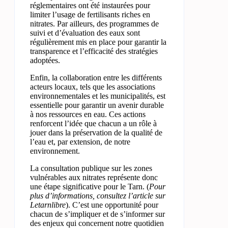
réglementaires ont été instaurées pour
limiter l’usage de fertilisants riches en
nitrates. Par ailleurs, des programmes de
suivi et d’évaluation des eaux sont
régulièrement mis en place pour garantir la
transparence et l’efficacité des stratégies
adoptées.
Enfin, la collaboration entre les différents
acteurs locaux, tels que les associations
environnementales et les municipalités, est
essentielle pour garantir un avenir durable
à nos ressources en eau. Ces actions
renforcent l’idée que chacun a un rôle à
jouer dans la préservation de la qualité de
l’eau et, par extension, de notre
environnement.
La consultation publique sur les zones
vulnérables aux nitrates représente donc
une étape significative pour le Tarn. (
Pour
plus d’informations, consultez l’article sur
Letarnlibre
). C’est une opportunité pour
chacun de s’impliquer et de s’informer sur
des enjeux qui concernent notre quotidien