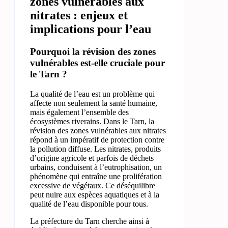
zones vulnérables aux
nitrates : enjeux et
implications pour l’eau
Pourquoi la révision des zones
vulnérables est-elle cruciale pour
le Tarn ?
La qualité de l’eau est un problème qui
affecte non seulement la santé humaine,
mais également l’ensemble des
écosystèmes riverains. Dans le Tarn, la
révision des zones vulnérables aux nitrates
répond à un impératif de protection contre
la pollution diffuse. Les nitrates, produits
d’origine agricole et parfois de déchets
urbains, conduisent à l’eutrophisation, un
phénomène qui entraîne une prolifération
excessive de végétaux. Ce déséquilibre
peut nuire aux espèces aquatiques et à la
qualité de l’eau disponible pour tous.
La préfecture du Tarn cherche ainsi à