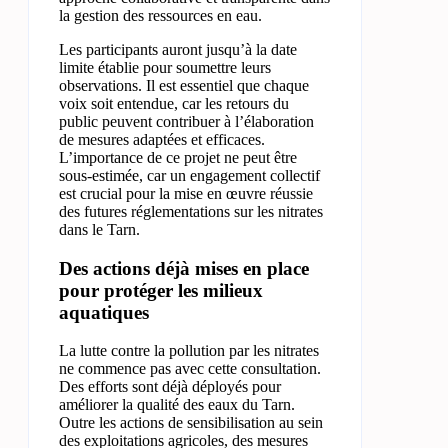
la gestion des ressources en eau.
Les participants auront jusqu’à la date
limite établie pour soumettre leurs
observations. Il est essentiel que chaque
voix soit entendue, car les retours du
public peuvent contribuer à l’élaboration
de mesures adaptées et efficaces.
L’importance de ce projet ne peut être
sous-estimée, car un engagement collectif
est crucial pour la mise en œuvre réussie
des futures réglementations sur les nitrates
dans le Tarn.
Des actions déjà mises en place
pour protéger les milieux
aquatiques
La lutte contre la pollution par les nitrates
ne commence pas avec cette consultation.
Des efforts sont déjà déployés pour
améliorer la qualité des eaux du Tarn.
Outre les actions de sensibilisation au sein
des exploitations agricoles, des mesures