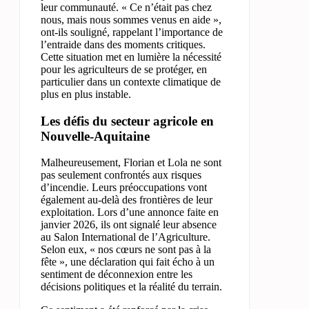
leur communauté. « Ce n’était pas chez
nous, mais nous sommes venus en aide »,
ont-ils souligné, rappelant l’importance de
l’entraide dans des moments critiques.
Cette situation met en lumière la nécessité
pour les agriculteurs de se protéger, en
particulier dans un contexte climatique de
plus en plus instable.
Les défis du secteur agricole en
Nouvelle-Aquitaine
Malheureusement, Florian et Lola ne sont
pas seulement confrontés aux risques
d’incendie. Leurs préoccupations vont
également au-delà des frontières de leur
exploitation. Lors d’une annonce faite en
janvier 2026, ils ont signalé leur absence
au Salon International de l’Agriculture.
Selon eux, « nos cœurs ne sont pas à la
fête », une déclaration qui fait écho à un
sentiment de déconnexion entre les
décisions politiques et la réalité du terrain.