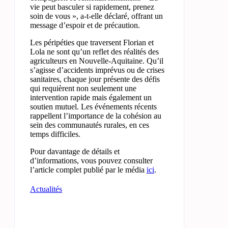
vie peut basculer si rapidement, prenez
soin de vous », a-t-elle déclaré, offrant un
message d’espoir et de précaution.
Les péripéties que traversent Florian et
Lola ne sont qu’un reflet des réalités des
agriculteurs en Nouvelle-Aquitaine. Qu’il
s’agisse d’accidents imprévus ou de crises
sanitaires, chaque jour présente des défis
qui requièrent non seulement une
intervention rapide mais également un
soutien mutuel. Les événements récents
rappellent l’importance de la cohésion au
sein des communautés rurales, en ces
temps difficiles.
Pour davantage de détails et
d’informations, vous pouvez consulter
l’article complet publié par le média
ici
.
Actualités