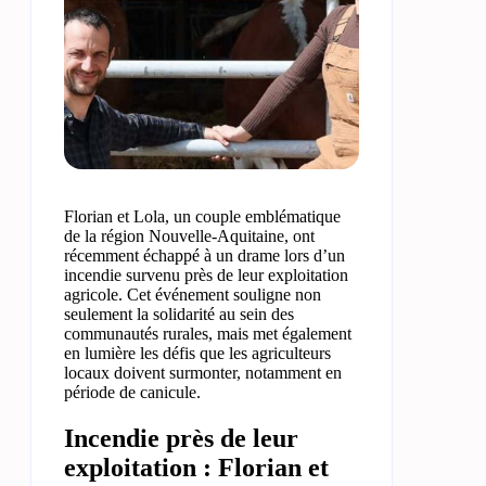
Florian et Lola, un couple emblématique
de la région Nouvelle-Aquitaine, ont
récemment échappé à un drame lors d’un
incendie survenu près de leur exploitation
agricole. Cet événement souligne non
seulement la solidarité au sein des
communautés rurales, mais met également
en lumière les défis que les agriculteurs
locaux doivent surmonter, notamment en
période de canicule.
Incendie près de leur
exploitation : Florian et