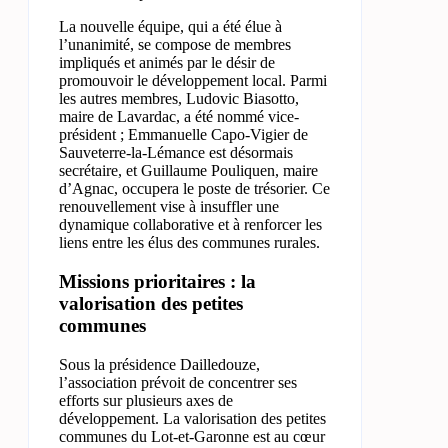
La nouvelle équipe, qui a été élue à
l’unanimité, se compose de membres
impliqués et animés par le désir de
promouvoir le développement local. Parmi
les autres membres, Ludovic Biasotto,
maire de Lavardac, a été nommé vice-
président ; Emmanuelle Capo-Vigier de
Sauveterre-la-Lémance est désormais
secrétaire, et Guillaume Pouliquen, maire
d’Agnac, occupera le poste de trésorier. Ce
renouvellement vise à insuffler une
dynamique collaborative et à renforcer les
liens entre les élus des communes rurales.
Missions prioritaires : la
valorisation des petites
communes
Sous la présidence Dailledouze,
l’association prévoit de concentrer ses
efforts sur plusieurs axes de
développement. La valorisation des petites
communes du Lot-et-Garonne est au cœur