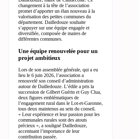
changement à la tête de l’association
promet d’apporter un élan nouveau à la
valorisation des petites communes du
département. Dailledouze souhaite
s’appuyer sur une équipe engagée et
diversifiée, composée de maires de
différentes communes.
Une équipe renouvelée pour un
projet ambitieux
Lors de son assemblée générale, qui a eu
lieu le 6 juin 2026, l’association a
renouvelé son conseil d’administration
autour de Dailledouze. L’édile a pris la
succession de Gilbert Guérin et Guy Clua,
deux figures emblématiques de
l’engagement rural dans le Lot-et-Garonne,
tous deux maintenus au sein du conseil.
« Leur expérience et leur passion pour les
communales rurales sont des atouts
précieux », a souligné Dailledouze,
accentuant l’importance de leur
contribution passée.