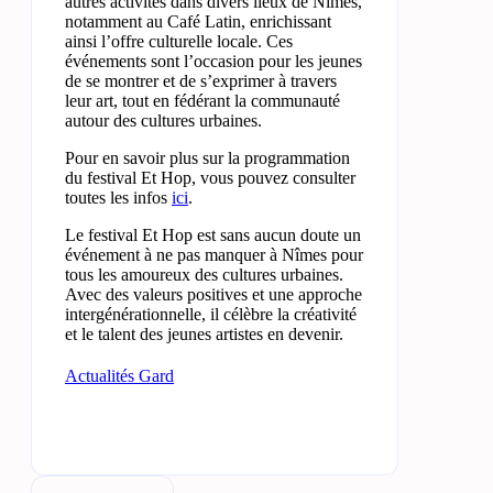
autres activités dans divers lieux de Nîmes,
notamment au Café Latin, enrichissant
ainsi l’offre culturelle locale. Ces
événements sont l’occasion pour les jeunes
de se montrer et de s’exprimer à travers
leur art, tout en fédérant la communauté
autour des cultures urbaines.
Pour en savoir plus sur la programmation
du festival Et Hop, vous pouvez consulter
toutes les infos
ici
.
Le festival Et Hop est sans aucun doute un
événement à ne pas manquer à Nîmes pour
tous les amoureux des cultures urbaines.
Avec des valeurs positives et une approche
intergénérationnelle, il célèbre la créativité
et le talent des jeunes artistes en devenir.
Actualités Gard