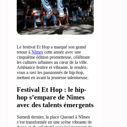
Le festival Et Hop a marqué son grand
retour à
Nîmes
cette année avec une
cinquième édition prometteuse, célébrant
les cultures urbaines au cœur de la ville.
Ambiance festive et vibrante, le rendez-
vous a ravi les passionnés de hip-hop,
mettant en avant la jeunesse talentueuse.
Festival Et Hop : le hip-
hop s’empare de Nîmes
avec des talents émergents
Samedi dernier, la place Questel à Nîmes
s’est transformée en une scène vibrante de