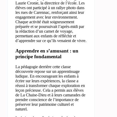
Laurie Cronie, la directrice de l’école. Les
élèves ont participé à un rallye photo dans
les rues de Carennac, renforçant ainsi leur
engagement avec leur environnement.
Chaque activité était soigneusement
préparée et se poursuivait l’après-midi par
la rédaction d’un carnet de voyage,
permettant aux enfants de réfléchir et
d’apprendre sur ce qu’ils venaient de vivre.
Apprendre en s’amusant : un
principe fondamental
La pédagogie derrière cette classe
découverte repose sur un apprentissage
ludique. En encourageant les enfants à
écrire sur leurs expériences, la classe a
réussi à transformer chaque exploration en
leçon précieuse. Cela a permis aux élèves
de La Chaise-Dieu et à leurs camarades de
prendre conscience de l’importance de
préserver leur patrimoine culturel et
naturel.