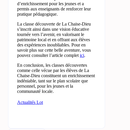
d’enrichissement pour les jeunes et a
permis aux enseignants de renforcer leur
pratique pédagogique.
La classe découverte de La Chaise-Dieu
s’inscrit ainsi dans une vision éducative
tournée vers l’avenir, en valorisant le
patrimoine local et en offrant aux élèves
des expériences inoubliables. Pour en
savoir plus sur cette belle aventure, vous
pouvez consulter l’article complet
ici
.
En conclusion, les classes découvertes
comme celle vécue par les élèves de La
Chaise-Dieu constituent un enrichissement
indéniable, tant sur le plan scolaire que
personnel, pour les jeunes et la
communauté locale.
Actualités Lot