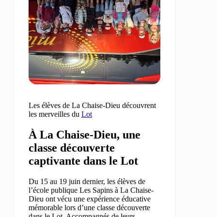
Les élèves de La Chaise-Dieu découvrent
les merveilles du
Lot
À La Chaise-Dieu, une
classe découverte
captivante dans le Lot
Du 15 au 19 juin dernier, les élèves de
l’école publique Les Sapins à La Chaise-
Dieu ont vécu une expérience éducative
mémorable lors d’une classe découverte
dans le Lot. Accompagnés de leurs