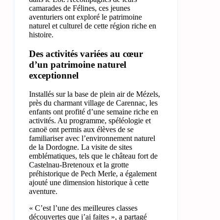
camarades de Félines, ces jeunes
aventuriers ont exploré le patrimoine
naturel et culturel de cette région riche en
histoire.
Des activités variées au cœur
d’un patrimoine naturel
exceptionnel
Installés sur la base de plein air de Mézels,
près du charmant village de Carennac, les
enfants ont profité d’une semaine riche en
activités. Au programme, spéléologie et
canoë ont permis aux élèves de se
familiariser avec l’environnement naturel
de la Dordogne. La visite de sites
emblématiques, tels que le château fort de
Castelnau-Bretenoux et la grotte
préhistorique de Pech Merle, a également
ajouté une dimension historique à cette
aventure.
« C’est l’une des meilleures classes
découvertes que j’ai faites », a partagé