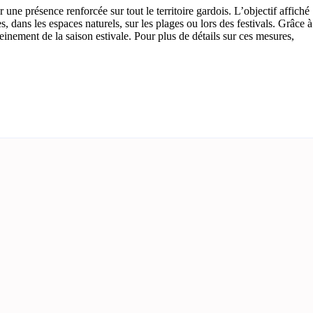
 une présence renforcée sur tout le territoire gardois. L’objectif affiché
tes, dans les espaces naturels, sur les plages ou lors des festivals. Grâce à
reinement de la saison estivale. Pour plus de détails sur ces mesures,