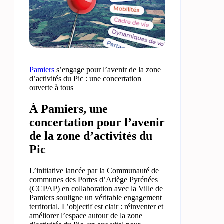
Pamiers
s’engage pour l’avenir de la zone
d’activités du Pic : une concertation
ouverte à tous
À Pamiers, une
concertation pour l’avenir
de la zone d’activités du
Pic
L’initiative lancée par la Communauté de
communes des Portes d’Ariège Pyrénées
(CCPAP) en collaboration avec la Ville de
Pamiers souligne un véritable engagement
territorial. L’objectif est clair : réinventer et
améliorer l’espace autour de la zone