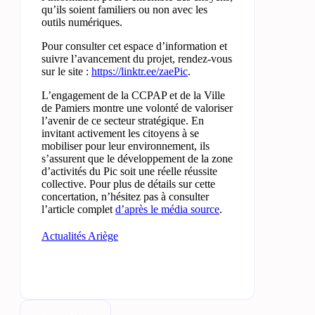
qu’ils soient familiers ou non avec les
outils numériques.
Pour consulter cet espace d’information et
suivre l’avancement du projet, rendez-vous
sur le site :
https://linktr.ee/zaePic
.
L’engagement de la CCPAP et de la Ville
de Pamiers montre une volonté de valoriser
l’avenir de ce secteur stratégique. En
invitant activement les citoyens à se
mobiliser pour leur environnement, ils
s’assurent que le développement de la zone
d’activités du Pic soit une réelle réussite
collective. Pour plus de détails sur cette
concertation, n’hésitez pas à consulter
l’article complet
d’après le média source
.
Actualités Ariège