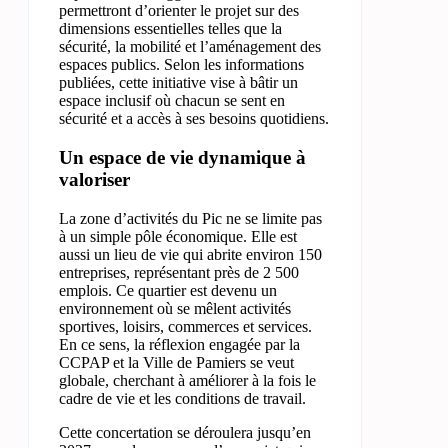
permettront d’orienter le projet sur des
dimensions essentielles telles que la
sécurité, la mobilité et l’aménagement des
espaces publics. Selon les informations
publiées, cette initiative vise à bâtir un
espace inclusif où chacun se sent en
sécurité et a accès à ses besoins quotidiens.
Un espace de vie dynamique à
valoriser
La zone d’activités du Pic ne se limite pas
à un simple pôle économique. Elle est
aussi un lieu de vie qui abrite environ 150
entreprises, représentant près de 2 500
emplois. Ce quartier est devenu un
environnement où se mêlent activités
sportives, loisirs, commerces et services.
En ce sens, la réflexion engagée par la
CCPAP et la Ville de Pamiers se veut
globale, cherchant à améliorer à la fois le
cadre de vie et les conditions de travail.
Cette concertation se déroulera jusqu’en