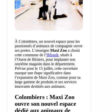
À Colombiers, un nouvel espace pour les
passionnés d’animaux de compagnie ouvre
ses portes. L’enseigne
Maxi Zoo
a choisi
cette commune de l’
Hérault
, située à
l’Ouest de Béziers, pour implanter son
onzième magasin dans le département.
Prévue pour le 15 juillet, cette ouverture
marque une étape significative dans
l’expansion de Maxi Zoo, connue pour sa
large gamme de produits et ses services
innovants destinés aux animaux.
Colombiers : Maxi Zoo
ouvre son nouvel espace
dédié aux animaux de