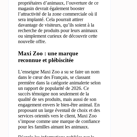
propriétaires d’animaux, l’ouverture de ce
magasin devrait également booster
l’attractivité de la zone commerciale où il
sera implanté. Cela pourrait attirer
davantage de visiteurs, qu’ils soient à la
recherche de produits pour leurs animaux
ou simplement curieux de découvrir cette
nouvelle offre.
Maxi Zoo : une marque
reconnue et plébiscitée
L’enseigne Maxi Zoo a su se faire un nom
dans le cœur des Français, se classant
première dans la catégorie animalerie selon
un rapport de popularité de 2026. Ce
succès témoigne non seulement de la
qualité de ses produits, mais aussi de son
engagement envers le bien-être animal. En
proposant un large éventail de choix et des
services orientés vers le client, Maxi Zoo
s’impose comme une marque de confiance
pour les familles aimant les animaux.