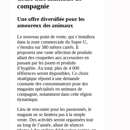
compagnie
Une offre diversifiée pour les
amoureux des animaux
Le nouveau point de vente, qui s’installera
dans la zone commerciale du Super U,
s’étendra sur 380 mètres carrés. Il
proposera une vaste sélection de produits
allant des croquettes aux accessoires en
passant par les jouets et produits
d’hygiène. Au total, plus de 4 000
références seront disponibles. Ce choix
stratégique répond à une demande
constante des consommateurs pour des
magasins spécialisés en animaux de
compagnie, notamment dans cette région
dynamique.
Lieu de rencontre pour les passionnés, le
magasin ne se limitera pas à la simple
vente. Des activités seront organisées tout
au long de l’année, allant de séances