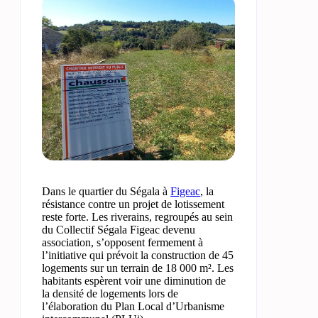
Dans le quartier du Ségala à
Figeac
, la
résistance contre un projet de lotissement
reste forte. Les riverains, regroupés au sein
du Collectif Ségala Figeac devenu
association, s’opposent fermement à
l’initiative qui prévoit la construction de 45
logements sur un terrain de 18 000 m². Les
habitants espèrent voir une diminution de
la densité de logements lors de
l’élaboration du Plan Local d’Urbanisme