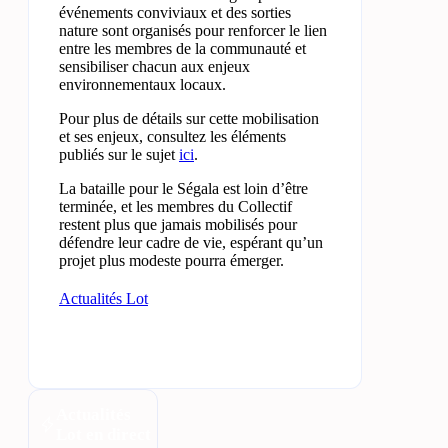
événements conviviaux et des sorties
nature sont organisés pour renforcer le lien
entre les membres de la communauté et
sensibiliser chacun aux enjeux
environnementaux locaux.
Pour plus de détails sur cette mobilisation
et ses enjeux, consultez les éléments
publiés sur le sujet
ici
.
La bataille pour le Ségala est loin d’être
terminée, et les membres du Collectif
restent plus que jamais mobilisés pour
défendre leur cadre de vie, espérant qu’un
projet plus modeste pourra émerger.
Actualités Lot
Actualités
Lot en direct