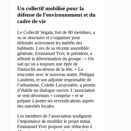
Un collectif mobilisé pour la
défense de l’environnement et du
cadre de vie
Le Collectif Ségala, fort de 80 membres, a
su se structurer et s’organiser pour
défendre activement les intérêts des
habitants. Lors de sa récente assemblée
générale, Emmanuel Yver, le président, a
affirmé la détermination du groupe : « On
sait qu’on a toujours une épée de
Damoclès au-dessus de la tête. » La
rencontre avec le nouveau maire, Philippe
Landrein, et son adjointe responsable de
l’urbanisme, Colette Lavayssière, a permis
d’établir un dialogue ouvert. L’association
se sent désormais « comprise » et se
prépare à porter ses revendications auprès
des autorités locales.
Les membres de l’association soulignent
l’importance de modifier le projet initial.
Emmanuel Yver propose une réduction à