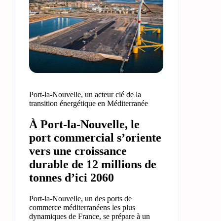
Port-la-Nouvelle, un acteur clé de la
transition énergétique en Méditerranée
À Port-la-Nouvelle, le
port commercial s’oriente
vers une croissance
durable de 12 millions de
tonnes d’ici 2060
Port-la-Nouvelle, un des ports de
commerce méditerranéens les plus
dynamiques de France, se prépare à un