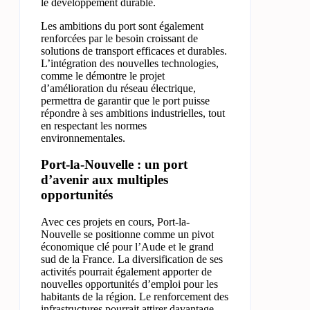
le développement durable.
Les ambitions du port sont également
renforcées par le besoin croissant de
solutions de transport efficaces et durables.
L’intégration des nouvelles technologies,
comme le démontre le projet
d’amélioration du réseau électrique,
permettra de garantir que le port puisse
répondre à ses ambitions industrielles, tout
en respectant les normes
environnementales.
Port-la-Nouvelle : un port
d’avenir aux multiples
opportunités
Avec ces projets en cours, Port-la-
Nouvelle se positionne comme un pivot
économique clé pour l’Aude et le grand
sud de la France. La diversification de ses
activités pourrait également apporter de
nouvelles opportunités d’emploi pour les
habitants de la région. Le renforcement des
infrastructures pourrait attirer davantage