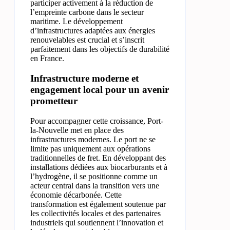
participer activement à la réduction de
l’empreinte carbone dans le secteur
maritime. Le développement
d’infrastructures adaptées aux énergies
renouvelables est crucial et s’inscrit
parfaitement dans les objectifs de durabilité
en France.
Infrastructure moderne et
engagement local pour un avenir
prometteur
Pour accompagner cette croissance, Port-
la-Nouvelle met en place des
infrastructures modernes. Le port ne se
limite pas uniquement aux opérations
traditionnelles de fret. En développant des
installations dédiées aux biocarburants et à
l’hydrogène, il se positionne comme un
acteur central dans la transition vers une
économie décarbonée. Cette
transformation est également soutenue par
les collectivités locales et des partenaires
industriels qui soutiennent l’innovation et