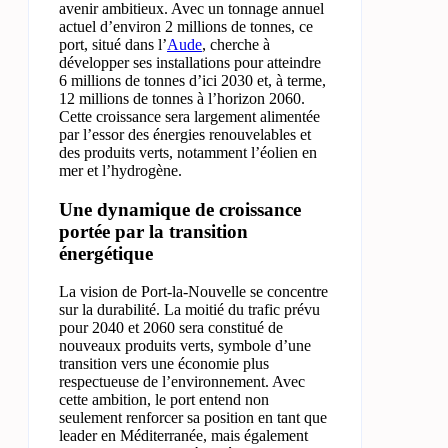
avenir ambitieux. Avec un tonnage annuel
actuel d’environ 2 millions de tonnes, ce
port, situé dans l’
Aude
, cherche à
développer ses installations pour atteindre
6 millions de tonnes d’ici 2030 et, à terme,
12 millions de tonnes à l’horizon 2060.
Cette croissance sera largement alimentée
par l’essor des énergies renouvelables et
des produits verts, notamment l’éolien en
mer et l’hydrogène.
Une dynamique de croissance
portée par la transition
énergétique
La vision de Port-la-Nouvelle se concentre
sur la durabilité. La moitié du trafic prévu
pour 2040 et 2060 sera constitué de
nouveaux produits verts, symbole d’une
transition vers une économie plus
respectueuse de l’environnement. Avec
cette ambition, le port entend non
seulement renforcer sa position en tant que
leader en Méditerranée, mais également