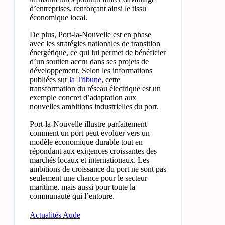
d’entreprises, renforçant ainsi le tissu
économique local.
De plus, Port-la-Nouvelle est en phase
avec les stratégies nationales de transition
énergétique, ce qui lui permet de bénéficier
d’un soutien accru dans ses projets de
développement. Selon les informations
publiées sur
la Tribune
, cette
transformation du réseau électrique est un
exemple concret d’adaptation aux
nouvelles ambitions industrielles du port.
Port-la-Nouvelle illustre parfaitement
comment un port peut évoluer vers un
modèle économique durable tout en
répondant aux exigences croissantes des
marchés locaux et internationaux. Les
ambitions de croissance du port ne sont pas
seulement une chance pour le secteur
maritime, mais aussi pour toute la
communauté qui l’entoure.
Actualités Aude