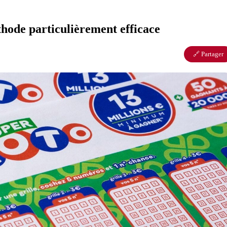
hode particulièrement efficace
🔗 Partager