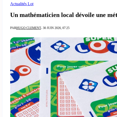
Actualités Lot
Un mathématicien local dévoile une mét
PAR
HUGO CLEMENT
- 30 JUIN 2026, 07:25