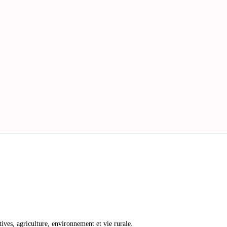
atives, agriculture, environnement et vie rurale.