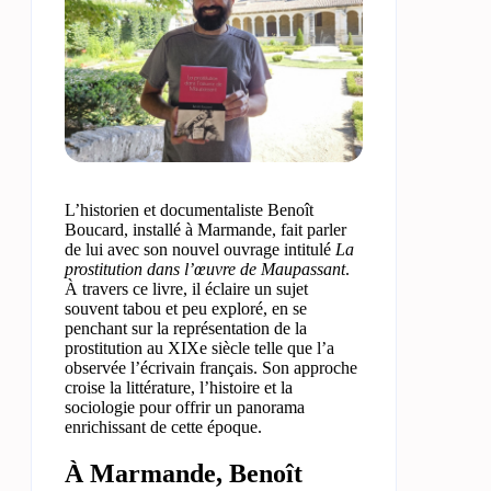
L’historien et documentaliste Benoît
Boucard, installé à Marmande, fait parler
de lui avec son nouvel ouvrage intitulé
La
prostitution dans l’œuvre de Maupassant
.
À travers ce livre, il éclaire un sujet
souvent tabou et peu exploré, en se
penchant sur la représentation de la
prostitution au XIXe siècle telle que l’a
observée l’écrivain français. Son approche
croise la littérature, l’histoire et la
sociologie pour offrir un panorama
enrichissant de cette époque.
À Marmande, Benoît