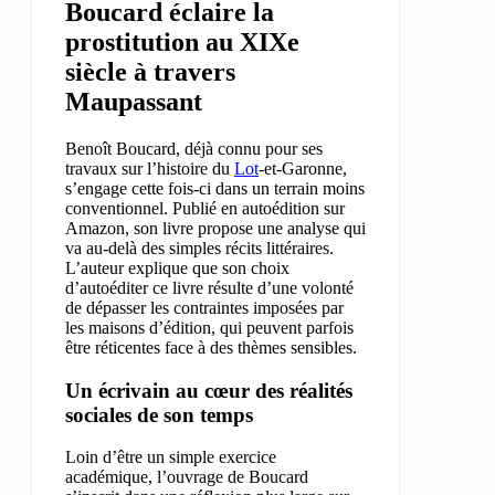
Boucard éclaire la
prostitution au XIXe
siècle à travers
Maupassant
Benoît Boucard, déjà connu pour ses
travaux sur l’histoire du
Lot
-et-Garonne,
s’engage cette fois-ci dans un terrain moins
conventionnel. Publié en autoédition sur
Amazon, son livre propose une analyse qui
va au-delà des simples récits littéraires.
L’auteur explique que son choix
d’autoéditer ce livre résulte d’une volonté
de dépasser les contraintes imposées par
les maisons d’édition, qui peuvent parfois
être réticentes face à des thèmes sensibles.
Un écrivain au cœur des réalités
sociales de son temps
Loin d’être un simple exercice
académique, l’ouvrage de Boucard