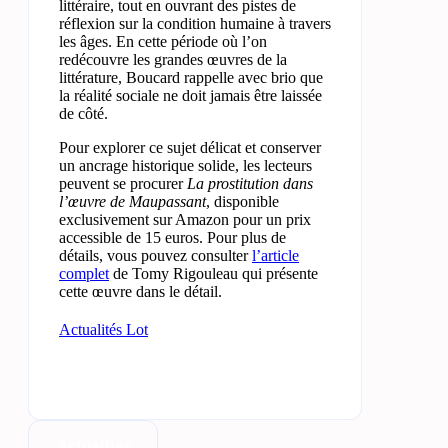
littéraire, tout en ouvrant des pistes de
réflexion sur la condition humaine à travers
les âges. En cette période où l’on
redécouvre les grandes œuvres de la
littérature, Boucard rappelle avec brio que
la réalité sociale ne doit jamais être laissée
de côté.
Pour explorer ce sujet délicat et conserver
un ancrage historique solide, les lecteurs
peuvent se procurer
La prostitution dans
l’œuvre de Maupassant
, disponible
exclusivement sur Amazon pour un prix
accessible de 15 euros. Pour plus de
détails, vous pouvez consulter
l’article
complet
de Tomy Rigouleau qui présente
cette œuvre dans le détail.
Actualités Lot
Actualités