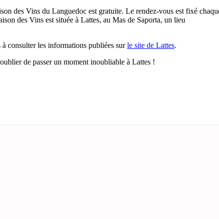
Maison des Vins du Languedoc est gratuite. Le rendez-vous est fixé chaqu
Maison des Vins est située à Lattes, au Mas de Saporta, un lieu
 à consulter les informations publiées sur
le site de Lattes
.
ns oublier de passer un moment inoubliable à Lattes !