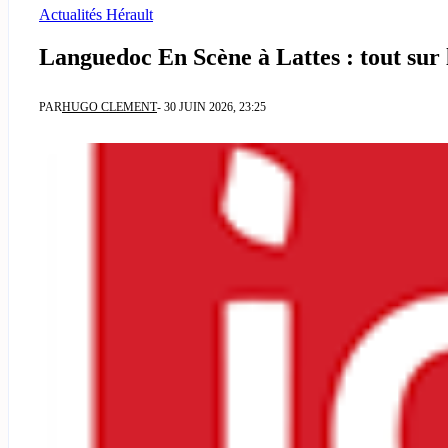
Actualités Hérault
Languedoc En Scène à Lattes : tout sur le
PAR
HUGO CLEMENT
- 30 JUIN 2026, 23:25