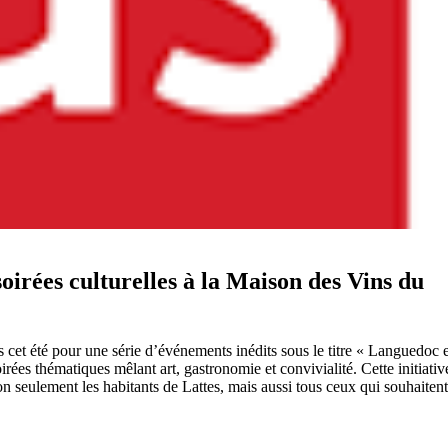
oirées culturelles à la Maison des Vins du
 cet été pour une série d’événements inédits sous le titre « Languedoc 
es thématiques mêlant art, gastronomie et convivialité. Cette initiativ
on seulement les habitants de Lattes, mais aussi tous ceux qui souhaitent