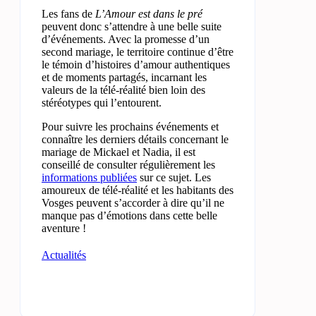
Les fans de
L’Amour est dans le pré
peuvent donc s’attendre à une belle suite
d’événements. Avec la promesse d’un
second mariage, le territoire continue d’être
le témoin d’histoires d’amour authentiques
et de moments partagés, incarnant les
valeurs de la télé-réalité bien loin des
stéréotypes qui l’entourent.
Pour suivre les prochains événements et
connaître les derniers détails concernant le
mariage de Mickael et Nadia, il est
conseillé de consulter régulièrement les
informations publiées
sur ce sujet. Les
amoureux de télé-réalité et les habitants des
Vosges peuvent s’accorder à dire qu’il ne
manque pas d’émotions dans cette belle
aventure !
Actualités