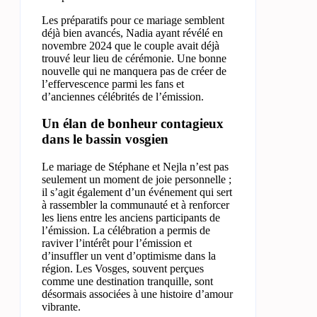
Les préparatifs pour ce mariage semblent
déjà bien avancés, Nadia ayant révélé en
novembre 2024 que le couple avait déjà
trouvé leur lieu de cérémonie. Une bonne
nouvelle qui ne manquera pas de créer de
l’effervescence parmi les fans et
d’anciennes célébrités de l’émission.
Un élan de bonheur contagieux
dans le bassin vosgien
Le mariage de Stéphane et Nejla n’est pas
seulement un moment de joie personnelle ;
il s’agit également d’un événement qui sert
à rassembler la communauté et à renforcer
les liens entre les anciens participants de
l’émission. La célébration a permis de
raviver l’intérêt pour l’émission et
d’insuffler un vent d’optimisme dans la
région. Les Vosges, souvent perçues
comme une destination tranquille, sont
désormais associées à une histoire d’amour
vibrante.