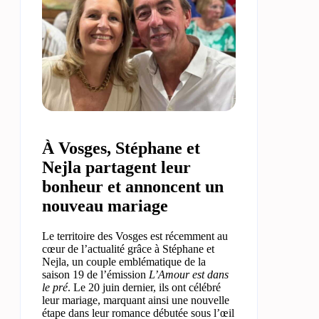
À Vosges, Stéphane et
Nejla partagent leur
bonheur et annoncent un
nouveau mariage
Le territoire des Vosges est récemment au
cœur de l’actualité grâce à Stéphane et
Nejla, un couple emblématique de la
saison 19 de l’émission
L’Amour est dans
le pré
. Le 20 juin dernier, ils ont célébré
leur mariage, marquant ainsi une nouvelle
étape dans leur romance débutée sous l’œil