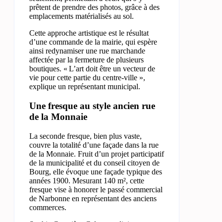
prêtent de prendre des photos, grâce à des
emplacements matérialisés au sol.
Cette approche artistique est le résultat
d’une commande de la mairie, qui espère
ainsi redynamiser une rue marchande
affectée par la fermeture de plusieurs
boutiques. « L’art doit être un vecteur de
vie pour cette partie du centre-ville »,
explique un représentant municipal.
Une fresque au style ancien rue
de la Monnaie
La seconde fresque, bien plus vaste,
couvre la totalité d’une façade dans la rue
de la Monnaie. Fruit d’un projet participatif
de la municipalité et du conseil citoyen de
Bourg, elle évoque une façade typique des
années 1900. Mesurant 140 m², cette
fresque vise à honorer le passé commercial
de Narbonne en représentant des anciens
commerces.