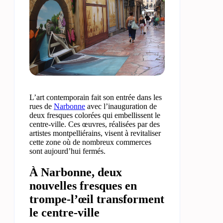
L’art contemporain fait son entrée dans les
rues de
Narbonne
avec l’inauguration de
deux fresques colorées qui embellissent le
centre-ville. Ces œuvres, réalisées par des
artistes montpelliérains, visent à revitaliser
cette zone où de nombreux commerces
sont aujourd’hui fermés.
À Narbonne, deux
nouvelles fresques en
trompe-l’œil transforment
le centre-ville