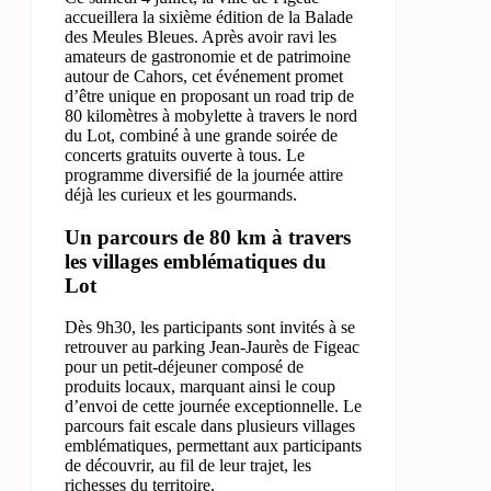
accueillera la sixième édition de la Balade
des Meules Bleues. Après avoir ravi les
amateurs de gastronomie et de patrimoine
autour de Cahors, cet événement promet
d’être unique en proposant un road trip de
80 kilomètres à mobylette à travers le nord
du Lot, combiné à une grande soirée de
concerts gratuits ouverte à tous. Le
programme diversifié de la journée attire
déjà les curieux et les gourmands.
Un parcours de 80 km à travers
les villages emblématiques du
Lot
Dès 9h30, les participants sont invités à se
retrouver au parking Jean-Jaurès de Figeac
pour un petit-déjeuner composé de
produits locaux, marquant ainsi le coup
d’envoi de cette journée exceptionnelle. Le
parcours fait escale dans plusieurs villages
emblématiques, permettant aux participants
de découvrir, au fil de leur trajet, les
richesses du territoire.