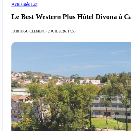
Actualités Lot
Le Best Western Plus Hôtel Divona à Ca
PAR
HUGO CLEMENT
- 2 JUIL 2026, 17:55