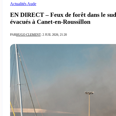
Actualités Aude
EN DIRECT – Feux de forêt dans le sud 
évacués à Canet-en-Roussillon
PAR
HUGO CLEMENT
- 2 JUIL 2026, 21:20