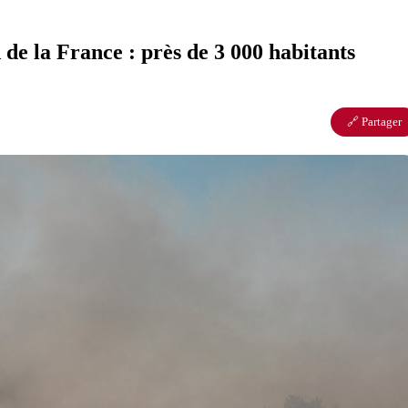
de la France : près de 3 000 habitants
🔗 Partager