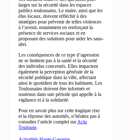
larges sur la sécurité dans les espaces
publics toulousains. Le maire, ainsi que les
élus locaux, doivent réfléchir à des
stratégies pour prévenir de telles violences
à l’avenir, notamment en renforçant la
présence de services sociaux et en
proposant des solutions pour aider les sans-
abri.
Les conséquences de ce type d’agression
ne se limitent pas à la santé et la sécurité
des individus concernés. Elles impactent
également la perception générale de la
sécurité publique dans la ville, affectant
ainsi le quotidien de tous les habitants. Les
Toulousains doivent être informés et
soutenus dans une période qui appelle à la
vigilance et à la solidarité.
Pour en savoir plus sur cette tragique rixe
et la réponse des autorités, n’hésitez pas à
consulter l’article complet sur
Actu
Toulouse
.
Actualités Haute-Garonne