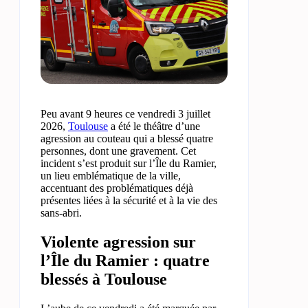
Peu avant 9 heures ce vendredi 3 juillet
2026,
Toulouse
a été le théâtre d’une
agression au couteau qui a blessé quatre
personnes, dont une gravement. Cet
incident s’est produit sur l’Île du Ramier,
un lieu emblématique de la ville,
accentuant des problématiques déjà
présentes liées à la sécurité et à la vie des
sans-abri.
Violente agression sur
l’Île du Ramier : quatre
blessés à Toulouse